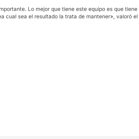
 importante. Lo mejor que tiene este equipo es que tien
 cual sea el resultado la trata de mantener», valoró el