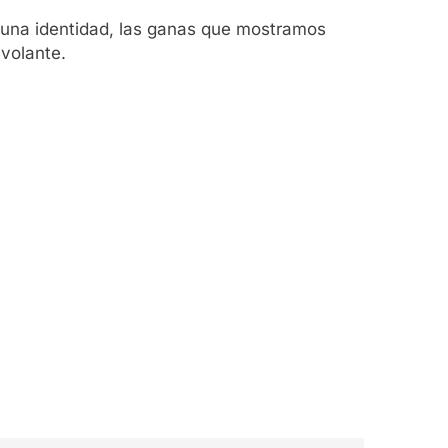
e una identidad, las ganas que mostramos
 volante.