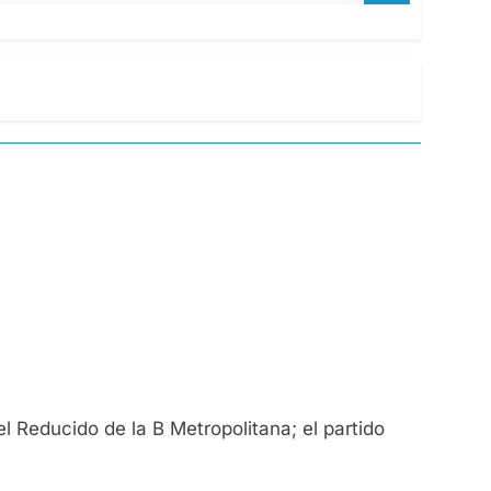
l Reducido de la B Metropolitana; el partido