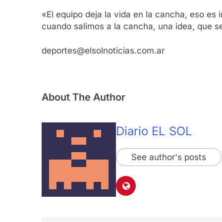
«El equipo deja la vida en la cancha, eso es
cuando salimos a la cancha, una idea, que sea
deportes@elsolnoticias.com.ar
About The Author
Diario EL SOL
See author's posts