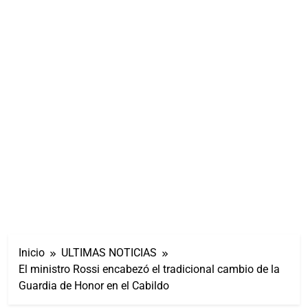
Inicio
ULTIMAS NOTICIAS
El ministro Rossi encabezó el tradicional cambio de la
Guardia de Honor en el Cabildo