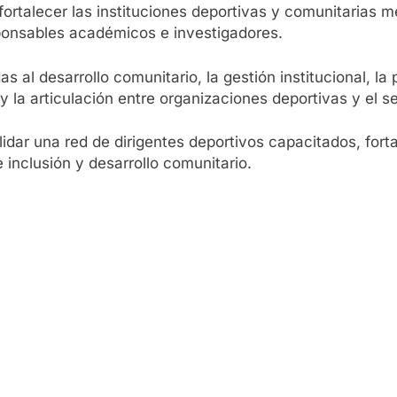
 fortalecer las instituciones deportivas y comunitarias 
ponsables académicos e investigadores.
as al desarrollo comunitario, la gestión institucional, la
la articulación entre organizaciones deportivas y el se
idar una red de dirigentes deportivos capacitados, fortal
inclusión y desarrollo comunitario.