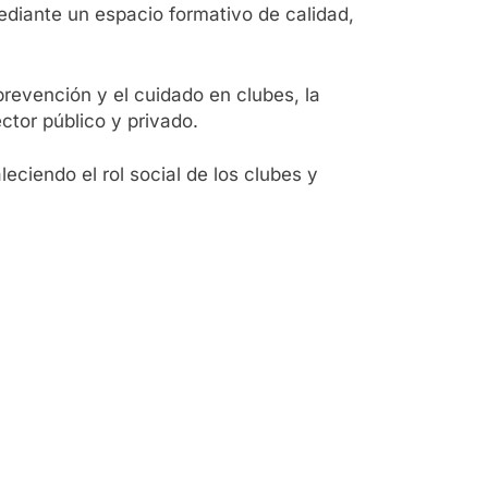
mediante un espacio formativo de calidad,
 prevención y el cuidado en clubes, la
ctor público y privado.
eciendo el rol social de los clubes y