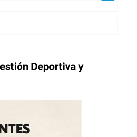
estión Deportiva y