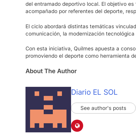
del entramado deportivo local. El objetivo es
acompañado por referentes del deporte, res
El ciclo abordará distintas temáticas vinculad
comunicación, la modernización tecnológica y 
Con esta iniciativa, Quilmes apuesta a consol
promoviendo el deporte como herramienta de 
About The Author
Diario EL SOL
See author's posts