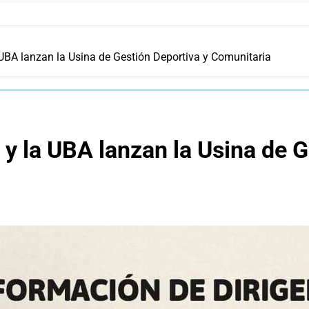
 UBA lanzan la Usina de Gestión Deportiva y Comunitaria
 y la UBA lanzan la Usina de G