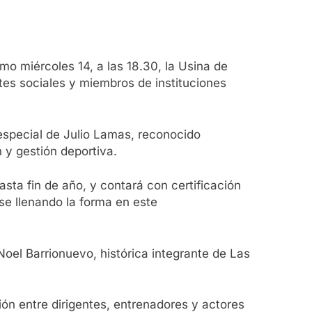
mo miércoles 14, a las 18.30, la Usina de
ntes sociales y miembros de instituciones
 especial de Julio Lamas, reconocido
 y gestión deportiva.
sta fin de año, y contará con certificación
se llenando la forma en este
Noel Barrionuevo, histórica integrante de Las
ón entre dirigentes, entrenadores y actores