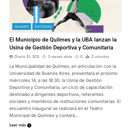
QUILMES
SOCIEDAD
El Municipio de Quilmes y la UBA lanzan la
Usina de Gestión Deportiva y Comunitaria
Diario EL SOL
3 meses atrás
0
2 minutos
La Municipalidad de Quilmes, en articulación con la
Universidad de Buenos Aires, presentará el próximo
miércoles 14, a las 18.30, la Usina de Gestión
Deportiva y Comunitaria, un ciclo de capacitación
destinado a dirigentes deportivos, referentes
sociales y miembros de instituciones comunitarias. El
encuentro inaugural se realizará en el Teatro
Municipal de Quilmes y contará…
Leer más