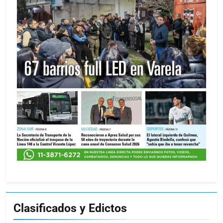
Clasificados y Edictos