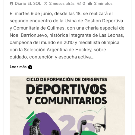
Diario EL SOL
2 meses atrás
0
2 minutos
El martes 9 de junio, desde las 18, se realizará el
segundo encuentro de la Usina de Gestión Deportiva
y Comunitaria de Quilmes, con una charla especial de
Noel Barrionuevo, histórica integrante de Las Leonas,
campeona del mundo en 2010 y medallista olímpica
con la Selección Argentina de Hockey, sobre
cuidado, contención y escucha activa…
Leer más