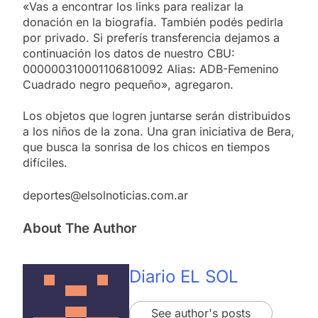
«Vas a encontrar los links para realizar la
donación en la biografía. También podés pedirla
por privado. Si preferís transferencia dejamos a
continuación los datos de nuestro CBU:
000000310001106810092 Alias: ADB-Femenino
Cuadrado negro pequeño», agregaron.
Los objetos que logren juntarse serán distribuidos
a los niños de la zona. Una gran iniciativa de Bera,
que busca la sonrisa de los chicos en tiempos
difíciles.
deportes@elsolnoticias.com.ar
About The Author
Diario EL SOL
See author's posts