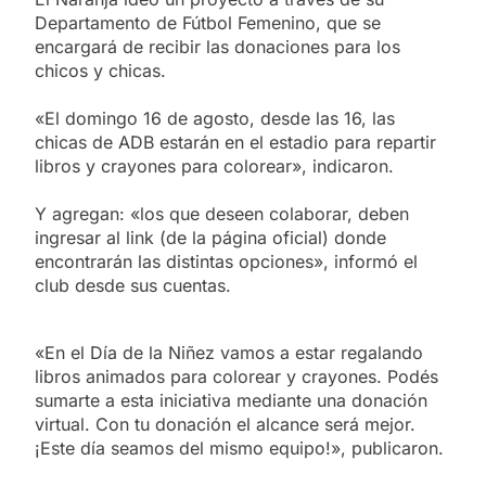
Departamento de Fútbol Femenino, que se
encargará de recibir las donaciones para los
chicos y chicas.
«El domingo 16 de agosto, desde las 16, las
chicas de ADB estarán en el estadio para repartir
libros y crayones para colorear», indicaron.
Y agregan: «los que deseen colaborar, deben
ingresar al link (de la página oficial) donde
encontrarán las distintas opciones», informó el
club desde sus cuentas.
«En el Día de la Niñez vamos a estar regalando
libros animados para colorear y crayones. Podés
sumarte a esta iniciativa mediante una donación
virtual. Con tu donación el alcance será mejor.
¡Este día seamos del mismo equipo!», publicaron.