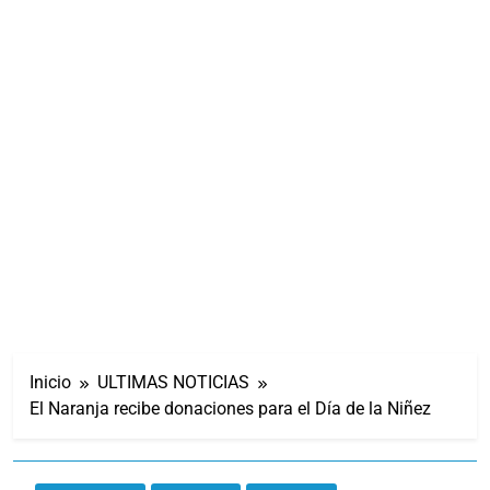
Inicio
ULTIMAS NOTICIAS
El Naranja recibe donaciones para el Día de la Niñez