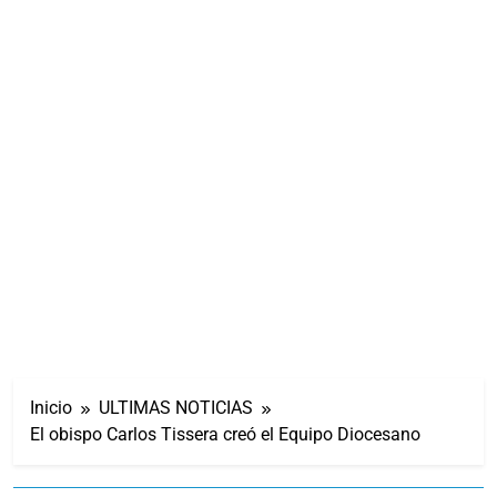
Inicio
ULTIMAS NOTICIAS
El obispo Carlos Tissera creó el Equipo Diocesano