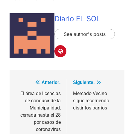
Diario EL SOL
See author's posts
Anterior:
Siguiente:
Navegación
de
El área de licencias
Mercado Vecino
de conducir de la
sigue recorriendo
entradas
Municipalidad,
distintos barrios
cerrada hasta el 28
por casos de
coronavirus