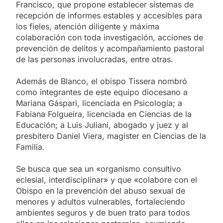
Francisco, que propone establecer sistemas de
recepción de informes estables y accesibles para
los fieles, atención diligente y máxima
colaboración con toda investigación, acciones de
prevención de delitos y acompañamiento pastoral
de las personas involucradas, entre otras.
Además de Blanco, el obispo Tissera nombró
como integrantes de este equipo diocesano a
Mariana Gáspari, licenciada en Psicología; a
Fabiana Folgueira, licenciada en Ciencias de la
Educación; a Luis Juliani, abogado y juez y al
presbítero Daniel Viera, magíster en Ciencias de la
Familia.
Se busca que sea un «organismo consultivo
eclesial, interdisciplinar» y que «colabore con el
Obispo en la prevención del abuso sexual de
menores y adultos vulnerables, fortaleciendo
ambientes seguros y de buen trato para todos