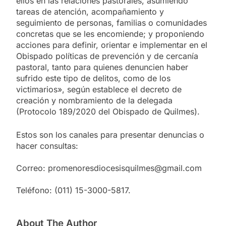
ellos en las relaciones pastorales, asumiendo
tareas de atención, acompañamiento y
seguimiento de personas, familias o comunidades
concretas que se les encomiende; y proponiendo
acciones para definir, orientar e implementar en el
Obispado políticas de prevención y de cercanía
pastoral, tanto para quienes denuncien haber
sufrido este tipo de delitos, como de los
victimarios», según establece el decreto de
creación y nombramiento de la delegada
(Protocolo 189/2020 del Obispado de Quilmes).
Estos son los canales para presentar denuncias o
hacer consultas:
Correo: promenoresdiocesisquilmes@gmail.com
Teléfono: (011) 15-3000-5817.
About The Author