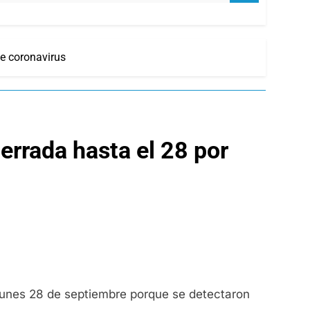
de coronavirus
cerrada hasta el 28 por
 lunes 28 de septiembre porque se detectaron