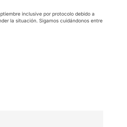
eptiembre inclusive por protocolo debido a
der la situación. Sigamos cuidándonos entre