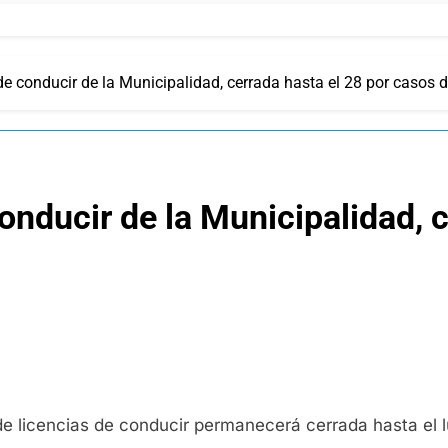
 de conducir de la Municipalidad, cerrada hasta el 28 por casos 
conducir de la Municipalidad, 
 de licencias de conducir permanecerá cerrada hasta el