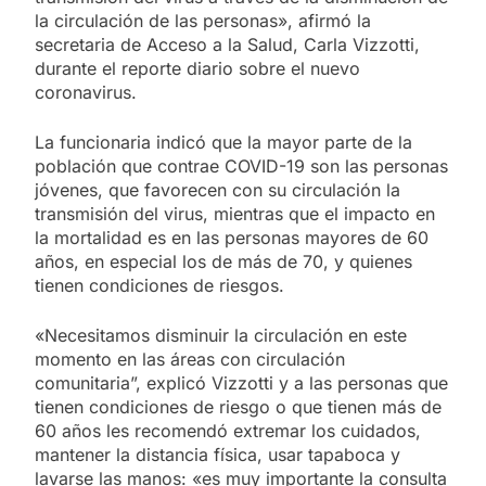
la circulación de las personas», afirmó la
secretaria de Acceso a la Salud, Carla Vizzotti,
durante el reporte diario sobre el nuevo
coronavirus.
La funcionaria indicó que la mayor parte de la
población que contrae COVID-19 son las personas
jóvenes, que favorecen con su circulación la
transmisión del virus, mientras que el impacto en
la mortalidad es en las personas mayores de 60
años, en especial los de más de 70, y quienes
tienen condiciones de riesgos.
«Necesitamos disminuir la circulación en este
momento en las áreas con circulación
comunitaria”, explicó Vizzotti y a las personas que
tienen condiciones de riesgo o que tienen más de
60 años les recomendó extremar los cuidados,
mantener la distancia física, usar tapaboca y
lavarse las manos: «es muy importante la consulta