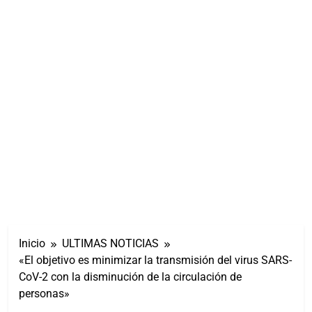
Inicio
ULTIMAS NOTICIAS
«El objetivo es minimizar la transmisión del virus SARS-
CoV-2 con la disminución de la circulación de
personas»