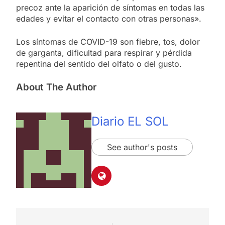
precoz ante la aparición de síntomas en todas las
edades y evitar el contacto con otras personas».
Los síntomas de COVID-19 son fiebre, tos, dolor
de garganta, dificultad para respirar y pérdida
repentina del sentido del olfato o del gusto.
About The Author
Diario EL SOL
See author's posts