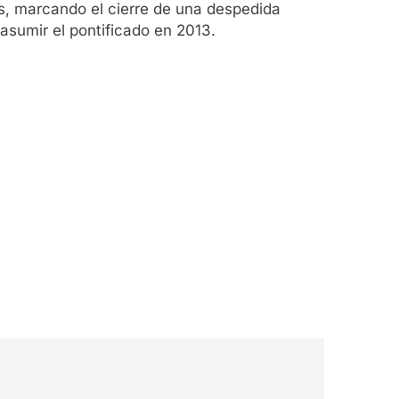
os, marcando el cierre de una despedida
asumir el pontificado en 2013.