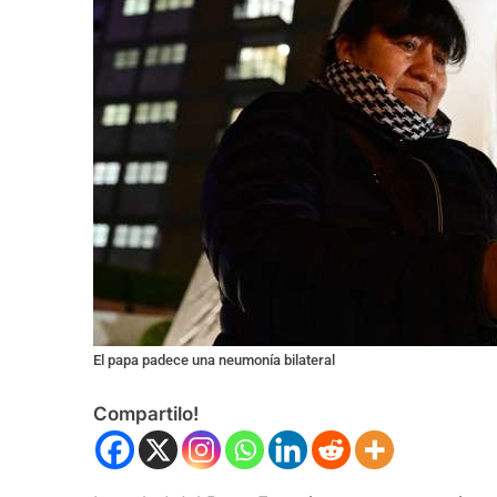
El papa padece una neumonía bilateral
Compartilo!