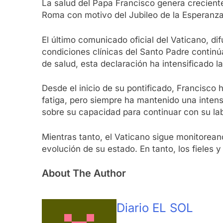
La salud del Papa Francisco genera creciente
Roma con motivo del Jubileo de la Esperanza 
El último comunicado oficial del Vaticano, difu
condiciones clínicas del Santo Padre conti
de salud, esta declaración ha intensificado la
Desde el inicio de su pontificado, Francisco
fatiga, pero siempre ha mantenido una inten
sobre su capacidad para continuar con su lab
Mientras tanto, el Vaticano sigue monitorean
evolución de su estado. En tanto, los fieles
About The Author
Diario EL SOL