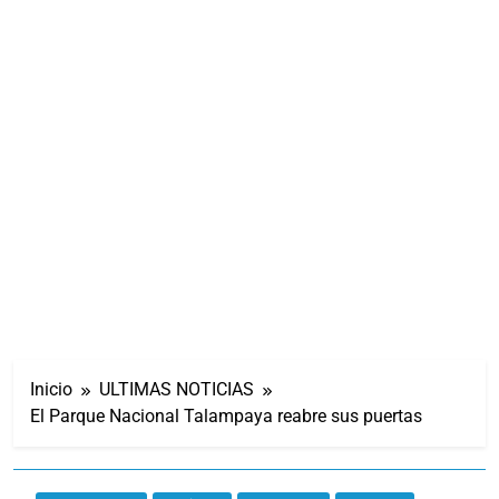
Inicio
ULTIMAS NOTICIAS
El Parque Nacional Talampaya reabre sus puertas