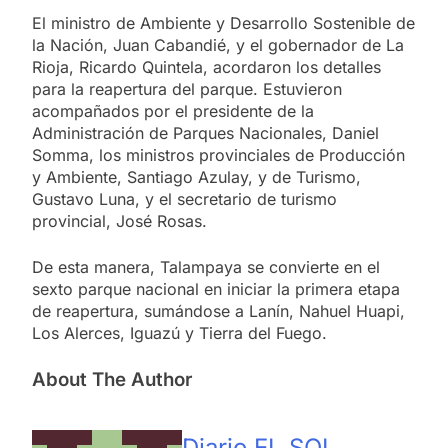
El ministro de Ambiente y Desarrollo Sostenible de
la Nación, Juan Cabandié, y el gobernador de La
Rioja, Ricardo Quintela, acordaron los detalles
para la reapertura del parque. Estuvieron
acompañados por el presidente de la
Administración de Parques Nacionales, Daniel
Somma, los ministros provinciales de Producción
y Ambiente, Santiago Azulay, y de Turismo,
Gustavo Luna, y el secretario de turismo
provincial, José Rosas.
De esta manera, Talampaya se convierte en el
sexto parque nacional en iniciar la primera etapa
de reapertura, sumándose a Lanín, Nahuel Huapi,
Los Alerces, Iguazú y Tierra del Fuego.
About The Author
Diario EL SOL