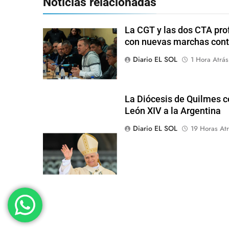
Noticias relacionadas
La CGT y las dos CTA pro
con nuevas marchas cont
Diario EL SOL
1 Hora Atrás
La Diócesis de Quilmes ce
León XIV a la Argentina
Diario EL SOL
19 Horas Atr