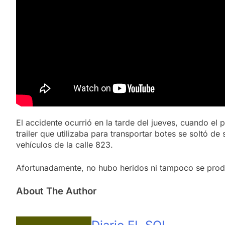
El accidente ocurrió en la tarde del jueves, cuando el 
trailer que utilizaba para transportar botes se soltó de
vehículos de la calle 823.
Afortunadamente, no hubo heridos ni tampoco se prod
About The Author