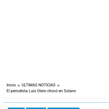
Inicio
ULTIMAS NOTICIAS
El periodista Luis Otero chocó en Solano