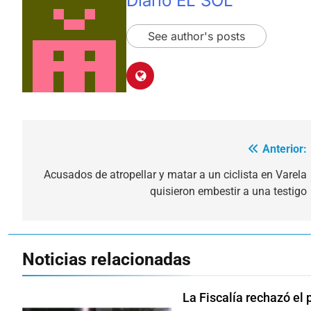
Diario EL SOL
See author's posts
Anterior:
Navegación
de
Acusados de atropellar y matar a un ciclista en Varela
quisieron embestir a una testigo
entradas
Noticias relacionadas
La Fiscalía rechazó el 