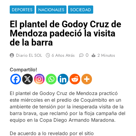
DEPORTES
NACIONALES
SOCIEDAD
El plantel de Godoy Cruz de
Mendoza padeció la visita
de la barra
0
Diario EL SOL
6 Años Atrás
2 Minutos
Compartilo!
El plantel de Godoy Cruz de Mendoza practicó
este miércoles en el predio de Coquimbito en un
ambiente de tensión por la inesperada visita de la
barra brava, que reclamó por la floja campaña del
equipo en la Copa Diego Armando Maradona.
De acuerdo a lo revelado por el sitio