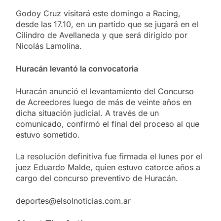
Godoy Cruz visitará este domingo a Racing,
desde las 17.10, en un partido que se jugará en el
Cilindro de Avellaneda y que será dirigido por
Nicolás Lamolina.
Huracán levantó la convocatoria
Huracán anunció el levantamiento del Concurso
de Acreedores luego de más de veinte años en
dicha situación judicial. A través de un
comunicado, confirmó el final del proceso al que
estuvo sometido.
La resolución definitiva fue firmada el lunes por el
juez Eduardo Malde, quien estuvo catorce años a
cargo del concurso preventivo de Huracán.
deportes@elsolnoticias.com.ar