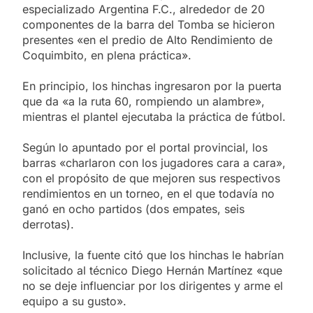
especializado Argentina F.C., alrededor de 20
componentes de la barra del Tomba se hicieron
presentes «en el predio de Alto Rendimiento de
Coquimbito, en plena práctica».
En principio, los hinchas ingresaron por la puerta
que da «a la ruta 60, rompiendo un alambre»,
mientras el plantel ejecutaba la práctica de fútbol.
Según lo apuntado por el portal provincial, los
barras «charlaron con los jugadores cara a cara»,
con el propósito de que mejoren sus respectivos
rendimientos en un torneo, en el que todavía no
ganó en ocho partidos (dos empates, seis
derrotas).
Inclusive, la fuente citó que los hinchas le habrían
solicitado al técnico Diego Hernán Martínez «que
no se deje influenciar por los dirigentes y arme el
equipo a su gusto».