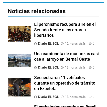
Noticias relacionadas
El peronismo recupera aire en el
Senado frente a los errores
libertarios
Diario EL SOL
12 horas atrás
0
Una camioneta de mudanzas casi
cae al arroyo en Bernal Oeste
Diario EL SOL
13 horas atrás
0
Secuestraron 11 vehículos
durante un operativo de tránsito
en Ezpeleta
Diario EL SOL
13 horas atrás
0
El embajador argentino en Brasil