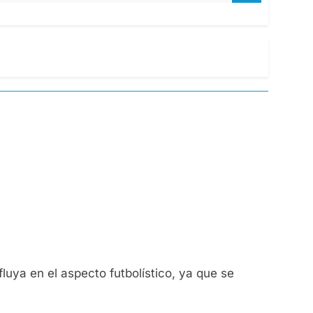
luya en el aspecto futbolístico, ya que se