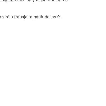
ará a trabajar a partir de las 9.