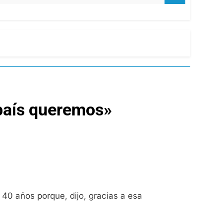
 país queremos»
40 años porque, dijo, gracias a esa