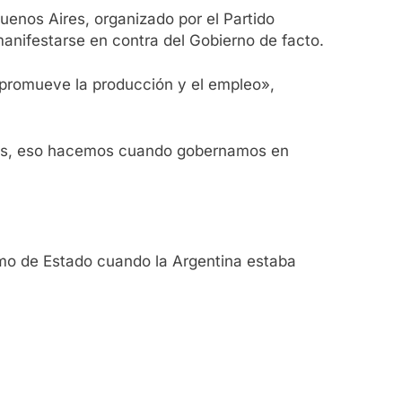
uenos Aires, organizado por el Partido
manifestarse en contra del Gobierno de facto.
«promueve la producción y el empleo»,
vas, eso hacemos cuando gobernamos en
smo de Estado cuando la Argentina estaba