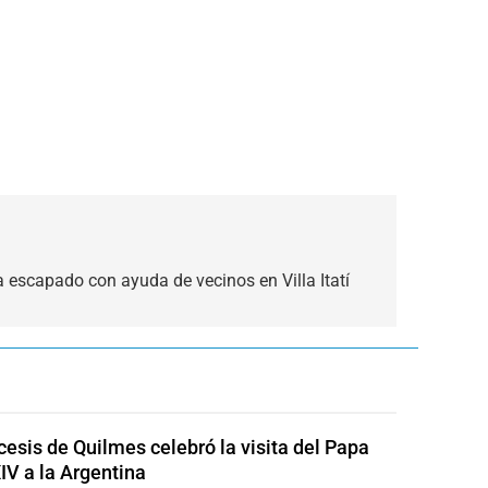
a escapado con ayuda de vecinos en Villa Itatí
cesis de Quilmes celebró la visita del Papa
IV a la Argentina