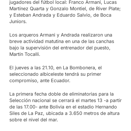
jugadores del fútbol local: Franco Armani, Lucas
Martínez Quarta y Gonzalo Montiel, de River Plate;
y Esteban Andrada y Eduardo Salvio, de Boca
Juniors.
Los arqueros Armani y Andrada realizaron una
breve actividad matutina en una de las canchas
bajo la supervisión del entrenador del puesto,
Martín Tocalli.
El jueves a las 21.10, en La Bombonera, el
seleccionado albiceleste tendrá su primer
compromiso, ante Ecuador.
La primera fecha doble de eliminatorias para la
Selección nacional se cerrará el martes 13 -a partir
de las 17.00- ante Bolivia en el estadio Hernando
Siles de La Paz, ubicada a 3.650 metros de altura
sobre el nivel del mar.