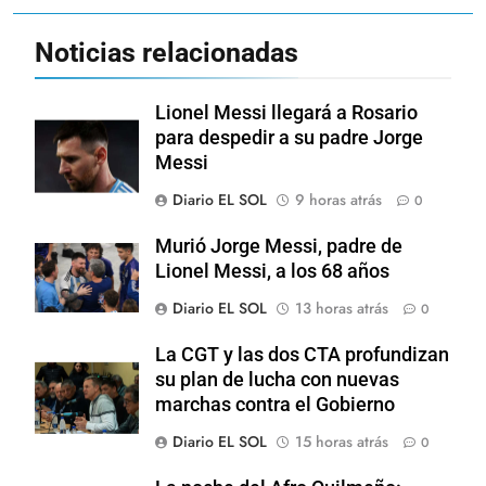
Noticias relacionadas
Lionel Messi llegará a Rosario
para despedir a su padre Jorge
Messi
Diario EL SOL
9 horas atrás
0
Murió Jorge Messi, padre de
Lionel Messi, a los 68 años
Diario EL SOL
13 horas atrás
0
La CGT y las dos CTA profundizan
su plan de lucha con nuevas
marchas contra el Gobierno
Diario EL SOL
15 horas atrás
0