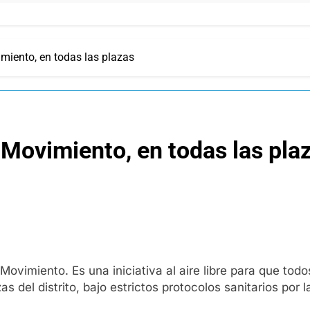
miento, en todas las plazas
Movimiento, en todas las pla
ovimiento. Es una iniciativa al aire libre para que tod
as del distrito, bajo estrictos protocolos sanitarios por