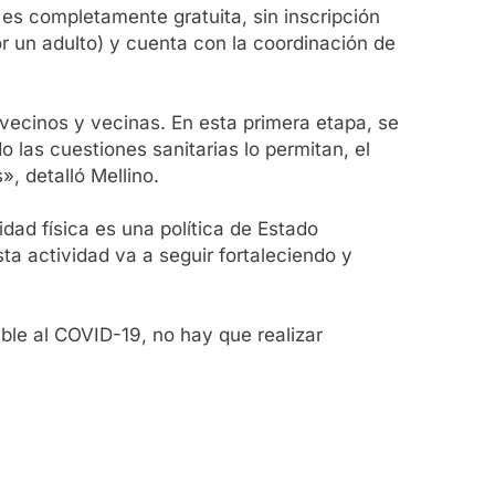
 es completamente gratuita, sin inscripción
 un adulto) y cuenta con la coordinación de
 vecinos y vecinas. En esta primera etapa, se
o las cuestiones sanitarias lo permitan, el
, detalló Mellino.
idad física es una política de Estado
a actividad va a seguir fortaleciendo y
ble al COVID-19, no hay que realizar