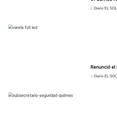
Diario EL SOL
Renunció el 
Diario EL SOL