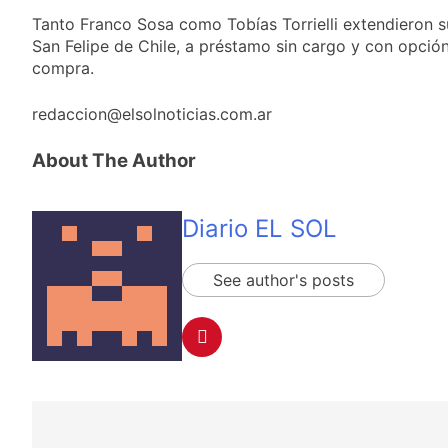
Tanto Franco Sosa como Tobías Torrielli extendieron su
San Felipe de Chile, a préstamo sin cargo y con opció
compra.
redaccion@elsolnoticias.com.ar
About The Author
Diario EL SOL
See author's posts
Navegación