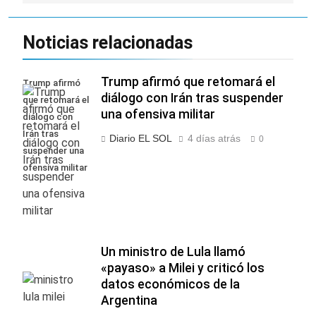
Noticias relacionadas
Trump afirmó que retomará el
Trump afirmó
diálogo con Irán tras suspender
que retomará el
una ofensiva militar
diálogo con
Irán tras
Diario EL SOL
4 días atrás
0
suspender una
ofensiva militar
Un ministro de Lula llamó
«payaso» a Milei y criticó los
datos económicos de la
Argentina