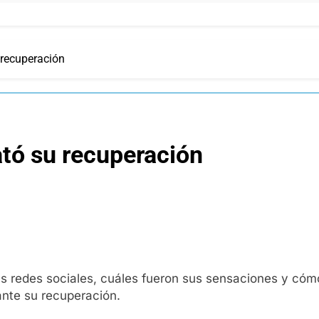
 recuperación
ató su recuperación
 sus redes sociales, cuáles fueron sus sensaciones y cóm
nte su recuperación.