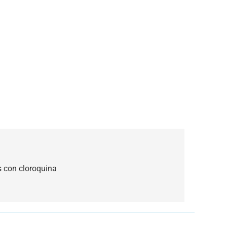
s con cloroquina