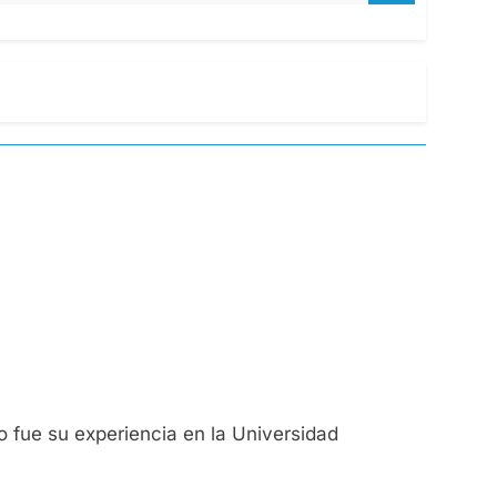
o fue su experiencia en la Universidad