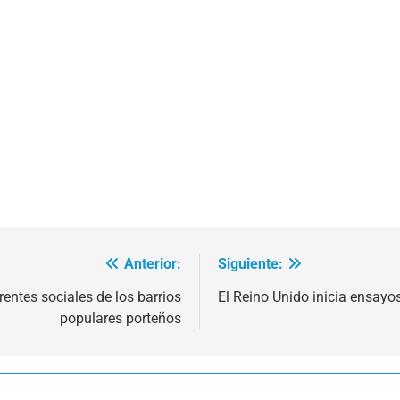
Anterior:
Siguiente:
rentes sociales de los barrios
El Reino Unido inicia ensayo
populares porteños