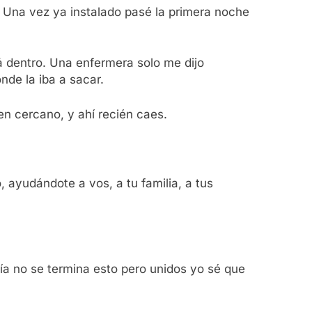
. Una vez ya instalado pasé la primera noche
á dentro. Una enfermera solo me dijo
nde la iba a sacar.
en cercano, y ahí recién caes.
 ayudándote a vos, a tu familia, a tus
ía no se termina esto pero unidos yo sé que