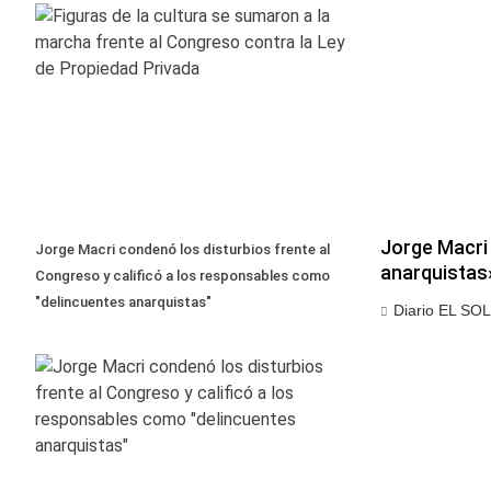
Jorge Macri 
Jorge Macri condenó los disturbios frente al
anarquistas
Congreso y calificó a los responsables como
"delincuentes anarquistas"
Diario EL SOL