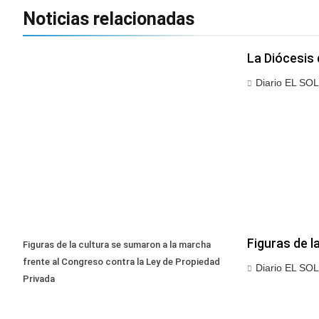
Noticias relacionadas
La Diócesis 
Diario EL SOL
Figuras de l
Figuras de la cultura se sumaron a la marcha
frente al Congreso contra la Ley de Propiedad
Diario EL SOL
Privada