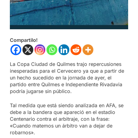
Compartilo!
La Copa Ciudad de Quilmes trajo repercusiones
inesperadas para el Cervecero ya que a partir de
un hecho sucedido en la jornada de ayer, el
partido entre Quilmes e Independiente Rivadavia
podría jugarse sin público.
Tal medida que está siendo analizada en AFA, se
debe a la bandera que apareció en el estadio
Centenario contra el arbitraje, con la frase:
«Cuando matemos un árbitro van a dejar de
robarnos».