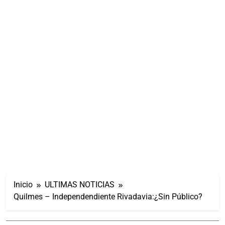
Inicio
ULTIMAS NOTICIAS
Quilmes – Independendiente Rivadavia:¿Sin Público?