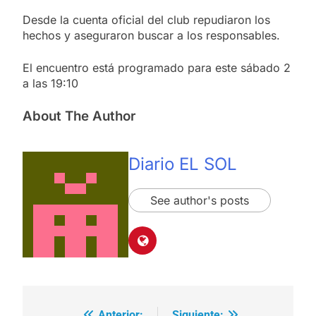
Desde la cuenta oficial del club repudiaron los
hechos y aseguraron buscar a los responsables.
El encuentro está programado para este sábado 2
a las 19:10
About The Author
Diario EL SOL
See author's posts
Anterior:
Siguiente: