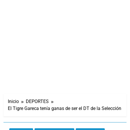
Inicio
DEPORTES
El Tigre Gareca tenía ganas de ser el DT de la Selección