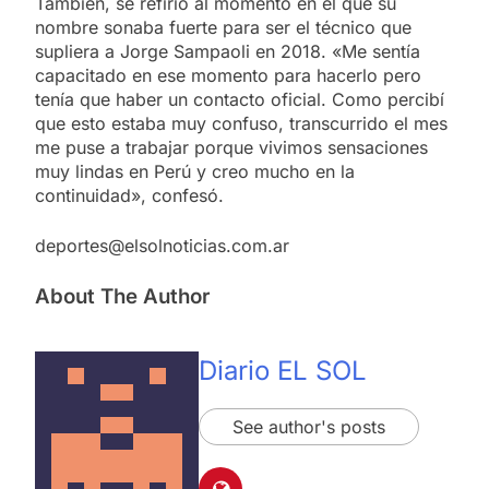
También, se refirió al momento en el que su
nombre sonaba fuerte para ser el técnico que
supliera a Jorge Sampaoli en 2018. «Me sentía
capacitado en ese momento para hacerlo pero
tenía que haber un contacto oficial. Como percibí
que esto estaba muy confuso, transcurrido el mes
me puse a trabajar porque vivimos sensaciones
muy lindas en Perú y creo mucho en la
continuidad», confesó.
deportes@elsolnoticias.com.ar
About The Author
Diario EL SOL
See author's posts