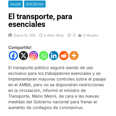
SALUD
SOCIEDAD
El transporte, para
esenciales
0
Diario EL SOL
6 Años Atrás
2 Minutos
Compartilo!
El transporte público seguirá siendo de uso
exclusivo para los trabajadores esenciales y se
implementarán mayores controles sobre el pasaje
en el AMBA, pero no se dispondrán restricciones
en la circulación, informó el ministro de
Transporte, Mario Meoni, de cara a las nuevas
medidas del Gobierno nacional para frenar el
aumento de contagios de coronavirus.