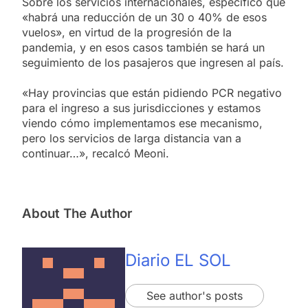
Sobre los servicios internacionales, especificó que
«habrá una reducción de un 30 o 40% de esos
vuelos», en virtud de la progresión de la
pandemia, y en esos casos también se hará un
seguimiento de los pasajeros que ingresen al país.
«Hay provincias que están pidiendo PCR negativo
para el ingreso a sus jurisdicciones y estamos
viendo cómo implementamos ese mecanismo,
pero los servicios de larga distancia van a
continuar…», recalcó Meoni.
About The Author
Diario EL SOL
See author's posts