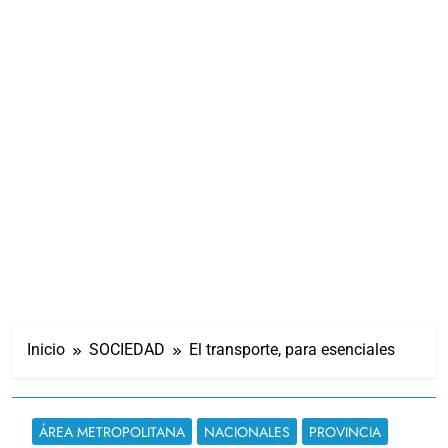
Inicio
SOCIEDAD
El transporte, para esenciales
ÁREA METROPOLITANA
NACIONALES
PROVINCIA