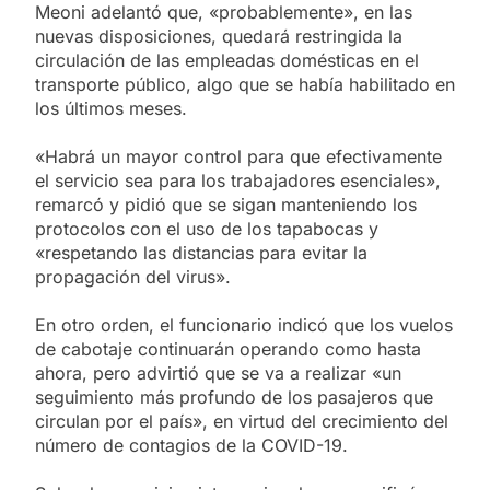
Meoni adelantó que, «probablemente», en las
nuevas disposiciones, quedará restringida la
circulación de las empleadas domésticas en el
transporte público, algo que se había habilitado en
los últimos meses.
«Habrá un mayor control para que efectivamente
el servicio sea para los trabajadores esenciales»,
remarcó y pidió que se sigan manteniendo los
protocolos con el uso de los tapabocas y
«respetando las distancias para evitar la
propagación del virus».
En otro orden, el funcionario indicó que los vuelos
de cabotaje continuarán operando como hasta
ahora, pero advirtió que se va a realizar «un
seguimiento más profundo de los pasajeros que
circulan por el país», en virtud del crecimiento del
número de contagios de la COVID-19.