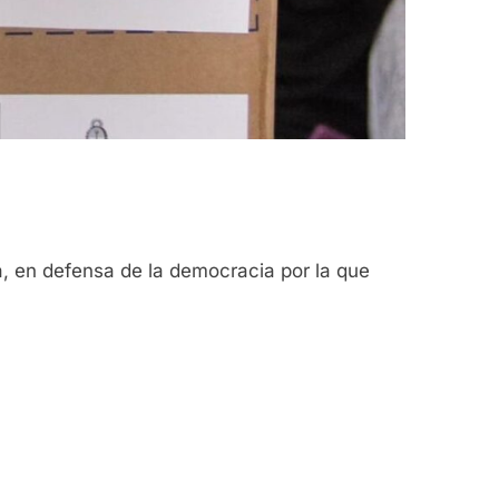
ia, en defensa de la democracia por la que