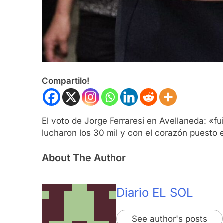
Compartilo!
El voto de Jorge Ferraresi en Avellaneda: «fu
lucharon los 30 mil y con el corazón puesto 
About The Author
Diario EL SOL
See author's posts