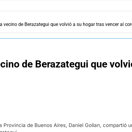
 vecino de Berazategui que volvió a su hogar tras vencer al co
cino de Berazategui que volvi
 la Provincia de Buenos Aires, Daniel Gollan, compartió 