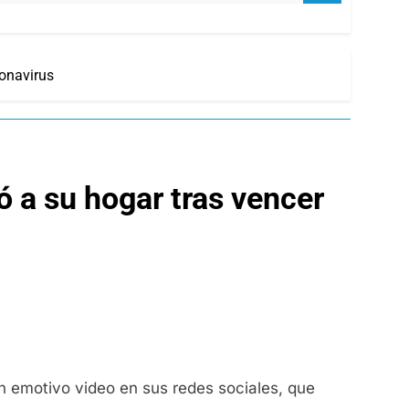
ronavirus
ó a su hogar tras vencer
un emotivo video en sus redes sociales, que