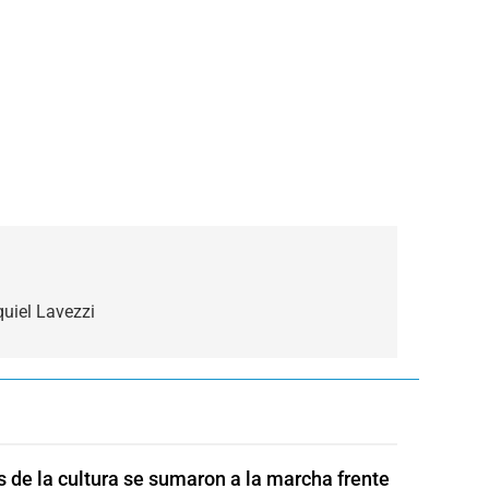
uiel Lavezzi
s de la cultura se sumaron a la marcha frente