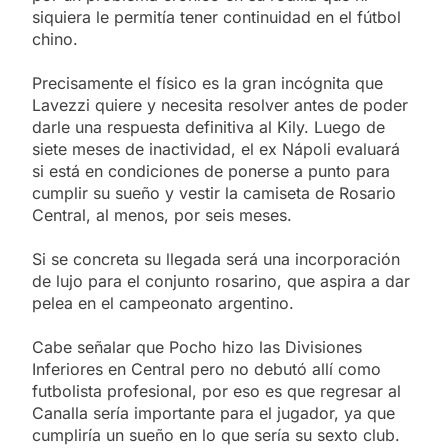
siquiera le permitía tener continuidad en el fútbol
chino.
Precisamente el físico es la gran incógnita que
Lavezzi quiere y necesita resolver antes de poder
darle una respuesta definitiva al Kily. Luego de
siete meses de inactividad, el ex Nápoli evaluará
si está en condiciones de ponerse a punto para
cumplir su sueño y vestir la camiseta de Rosario
Central, al menos, por seis meses.
Si se concreta su llegada será una incorporación
de lujo para el conjunto rosarino, que aspira a dar
pelea en el campeonato argentino.
Cabe señalar que Pocho hizo las Divisiones
Inferiores en Central pero no debutó allí como
futbolista profesional, por eso es que regresar al
Canalla sería importante para el jugador, ya que
cumpliría un sueño en lo que sería su sexto club.