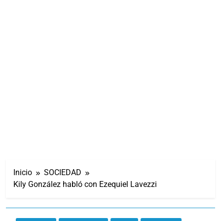
Inicio
SOCIEDAD
Kily González habló con Ezequiel Lavezzi