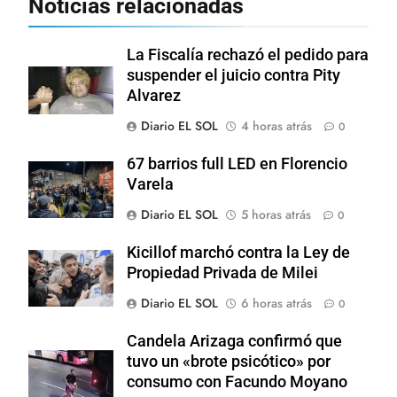
Noticias relacionadas
La Fiscalía rechazó el pedido para
suspender el juicio contra Pity
Alvarez
Diario EL SOL
4 horas atrás
0
67 barrios full LED en Florencio
Varela
Diario EL SOL
5 horas atrás
0
Kicillof marchó contra la Ley de
Propiedad Privada de Milei
Diario EL SOL
6 horas atrás
0
Candela Arizaga confirmó que
tuvo un «brote psicótico» por
consumo con Facundo Moyano