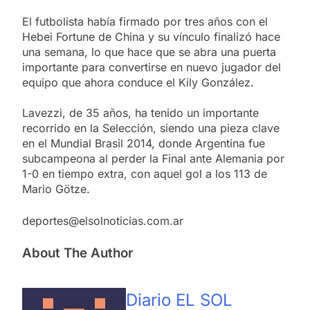
El futbolista había firmado por tres años con el
Hebei Fortune de China y su vínculo finalizó hace
una semana, lo que hace que se abra una puerta
importante para convertirse en nuevo jugador del
equipo que ahora conduce el Kily González.
Lavezzi, de 35 años, ha tenido un importante
recorrido en la Selección, siendo una pieza clave
en el Mundial Brasil 2014, donde Argentina fue
subcampeona al perder la Final ante Alemania por
1-0 en tiempo extra, con aquel gol a los 113 de
Mario Götze.
deportes@elsolnoticias.com.ar
About The Author
Diario EL SOL