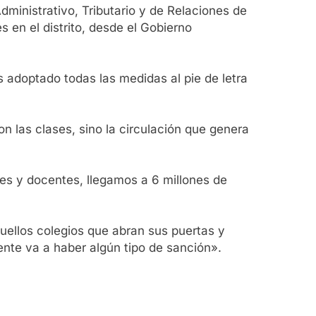
inistrativo, Tributario y de Relaciones de
 en el distrito, desde el Gobierno
 adoptado todas las medidas al pie de letra
on las clases, sino la circulación que genera
res y docentes, llegamos a 6 millones de
aquellos colegios que abran sus puertas y
nte va a haber algún tipo de sanción».