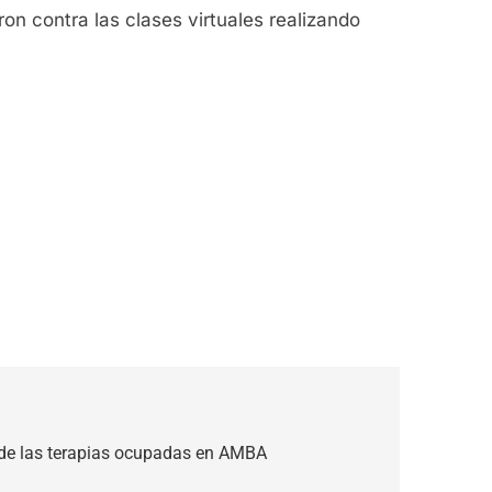
n contra las clases virtuales realizando
 de las terapias ocupadas en AMBA