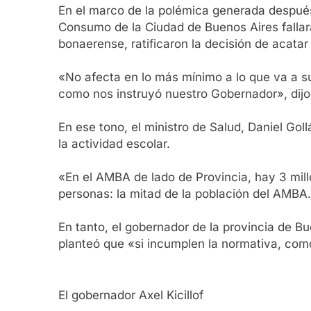
En el marco de la polémica generada después
Consumo de la Ciudad de Buenos Aires fallara
bonaerense, ratificaron la decisión de acatar
«No afecta en lo más mínimo a lo que va a s
como nos instruyó nuestro Gobernador», dijo
En ese tono, el ministro de Salud, Daniel Gol
la actividad escolar.
«En el AMBA de lado de Provincia, hay 3 mill
personas: la mitad de la población del AMBA.
En tanto, el gobernador de la provincia de Bu
planteó que «si incumplen la normativa, com
El gobernador Axel Kicillof