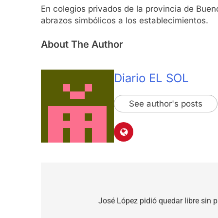
En colegios privados de la provincia de Buen
abrazos simbólicos a los establecimientos.
About The Author
Diario EL SOL
See author's posts
Navegación
de
José López pidió quedar libre sin p