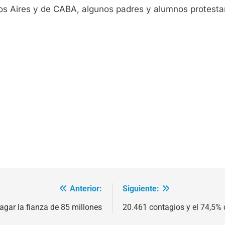
os Aires y de CABA, algunos padres y alumnos protestaro
Anterior:
Siguiente:
agar la fianza de 85 millones
20.461 contagios y el 74,5%