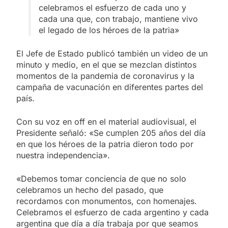
celebramos el esfuerzo de cada uno y
cada una que, con trabajo, mantiene vivo
el legado de los héroes de la patria»
El Jefe de Estado publicó también un video de un
minuto y medio, en el que se mezclan distintos
momentos de la pandemia de coronavirus y la
campaña de vacunación en diferentes partes del
país.
Con su voz en off en el material audiovisual, el
Presidente señaló: «Se cumplen 205 años del día
en que los héroes de la patria dieron todo por
nuestra independencia».
«Debemos tomar conciencia de que no solo
celebramos un hecho del pasado, que
recordamos con monumentos, con homenajes.
Celebramos el esfuerzo de cada argentino y cada
argentina que día a día trabaja por que seamos