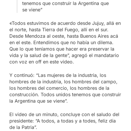
tenemos que construir la Argentina que
se viene”
«Todos estuvimos de acuerdo desde Jujuy, allá en
el norte, hasta Tierra del Fuego, allí en el sur.
Desde Mendoza al oeste, hasta Buenos Aires acá
en el este. Entendimos que no había un dilema.
Que lo que teníamos que hacer era preservar la
vida y la salud de la gente”, agregó el mandatario
con voz en off en este video.
Y continuó: “Las mujeres de la industria, los
hombres de la industria, los hombres del campo,
los hombres del comercio, los hombres de la
construcción. Todos unidos tenemos que construir
la Argentina que se viene”.
El video de un minuto, concluye con el saludo del
presidente: “A todos, a todas y a todes, feliz día
de la Patria”.