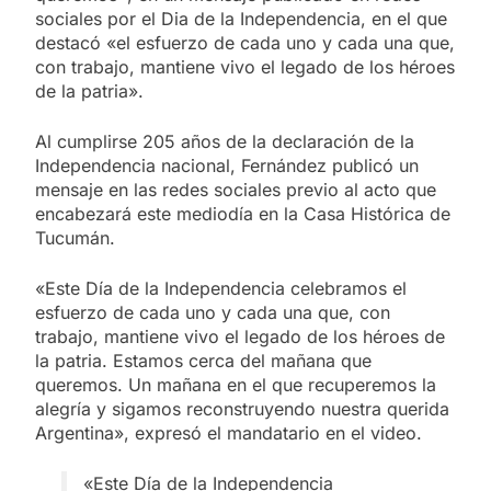
sociales por el Dia de la Independencia, en el que
destacó «el esfuerzo de cada uno y cada una que,
con trabajo, mantiene vivo el legado de los héroes
de la patria».
Al cumplirse 205 años de la declaración de la
Independencia nacional, Fernández publicó un
mensaje en las redes sociales previo al acto que
encabezará este mediodía en la Casa Histórica de
Tucumán.
«Este Día de la Independencia celebramos el
esfuerzo de cada uno y cada una que, con
trabajo, mantiene vivo el legado de los héroes de
la patria. Estamos cerca del mañana que
queremos. Un mañana en el que recuperemos la
alegría y sigamos reconstruyendo nuestra querida
Argentina», expresó el mandatario en el video.
«Este Día de la Independencia