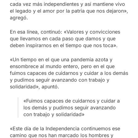
cada vez más independientes y así mantiene vivo
el legado y el amor por la patria que nos dejaron»,
agregó.
En esa línea, continuó: «Valores y convicciones
que llevamos en cada paso que damos y que
deben inspirarnos en el tiempo que nos toca».
«Un tiempo en el que una pandemia azota y
ensombrece al mundo entero, pero en el que
fuimos capaces de cuidarnos y cuidar a los demás
y pudimos seguir avanzando con trabajo y
solidaridad», apuntó.
«Fuimos capaces de cuidarnos y cuidar a
los demás y pudimos seguir avanzando
con trabajo y solidaridad»
«Este día de la Independencia continuemos ese
camino que nos han marcado los hombres y