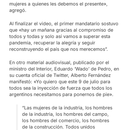
mujeres a quienes les debemos el presente»,
agregó.
Al finalizar el video, el primer mandatario sostuvo
que «hay un mañana gracias al compromiso de
todos y todas y solo así vamos a superar esta
pandemia, recuperar la alegría y seguir
reconstruyendo el país que nos merecemos”.
En otro material audiovisual, publicado por el
ministro del Interior, Eduardo ‘Wado’ de Pedro, en
su cuenta oficial de Twitter, Alberto Fernández
manifestó: «Yo quiero que este 9 de julio para
todos sea la inyección de fuerza que todos los
argentinos necesitamos para ponernos de pie».
“Las mujeres de la industria, los hombres
de la industria, los hombres del campo,
los hombres del comercio, los hombres
de la construcción. Todos unidos