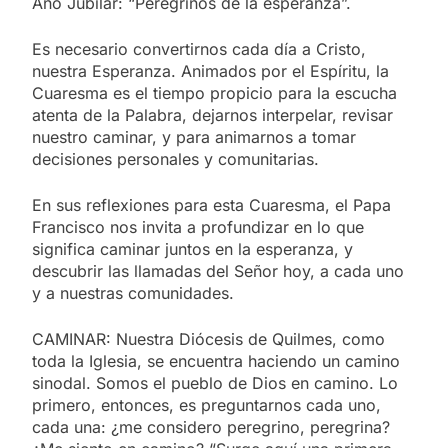
Año Jubilar: “Peregrinos de la esperanza”.
Es necesario convertirnos cada día a Cristo,
nuestra Esperanza. Animados por el Espíritu, la
Cuaresma es el tiempo propicio para la escucha
atenta de la Palabra, dejarnos interpelar, revisar
nuestro caminar, y para animarnos a tomar
decisiones personales y comunitarias.
En sus reflexiones para esta Cuaresma, el Papa
Francisco nos invita a profundizar en lo que
significa caminar juntos en la esperanza, y
descubrir las llamadas del Señor hoy, a cada uno
y a nuestras comunidades.
CAMINAR: Nuestra Diócesis de Quilmes, como
toda la Iglesia, se encuentra haciendo un camino
sinodal. Somos el pueblo de Dios en camino. Lo
primero, entonces, es preguntarnos cada uno,
cada una: ¿me considero peregrino, peregrina?