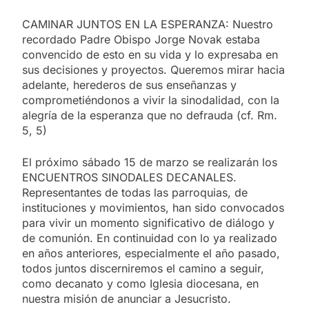
CAMINAR JUNTOS EN LA ESPERANZA: Nuestro
recordado Padre Obispo Jorge Novak estaba
convencido de esto en su vida y lo expresaba en
sus decisiones y proyectos. Queremos mirar hacia
adelante, herederos de sus enseñanzas y
comprometiéndonos a vivir la sinodalidad, con la
alegría de la esperanza que no defrauda (cf. Rm.
5, 5)
El próximo sábado 15 de marzo se realizarán los
ENCUENTROS SINODALES DECANALES.
Representantes de todas las parroquias, de
instituciones y movimientos, han sido convocados
para vivir un momento significativo de diálogo y
de comunión. En continuidad con lo ya realizado
en años anteriores, especialmente el año pasado,
todos juntos discerniremos el camino a seguir,
como decanato y como Iglesia diocesana, en
nuestra misión de anunciar a Jesucristo.