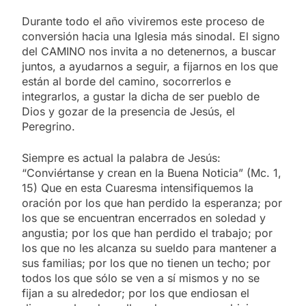
Durante todo el año viviremos este proceso de
conversión hacia una Iglesia más sinodal. El signo
del CAMINO nos invita a no detenernos, a buscar
juntos, a ayudarnos a seguir, a fijarnos en los que
están al borde del camino, socorrerlos e
integrarlos, a gustar la dicha de ser pueblo de
Dios y gozar de la presencia de Jesús, el
Peregrino.
Siempre es actual la palabra de Jesús:
“Conviértanse y crean en la Buena Noticia” (Mc. 1,
15) Que en esta Cuaresma intensifiquemos la
oración por los que han perdido la esperanza; por
los que se encuentran encerrados en soledad y
angustia; por los que han perdido el trabajo; por
los que no les alcanza su sueldo para mantener a
sus familias; por los que no tienen un techo; por
todos los que sólo se ven a sí mismos y no se
fijan a su alrededor; por los que endiosan el