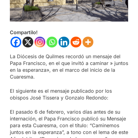
Compartilo!
La Diócesis de Quilmes recordó un mensaje del
Papa Francisco, en el que invitó a caminar » juntos
en la esperanza», en el marco del inicio de la
Cuaresma.
El siguiente es el mensaje publicado por los
obispos José Tissera y Gonzalo Redondo:
El pasado 6 de febrero, varios días antes de su
internación, el Papa Francisco publicó su Mensaje
para esta Cuaresma, con el título: “Caminemos
juntos en la esperanza”, a tono con el lema de este