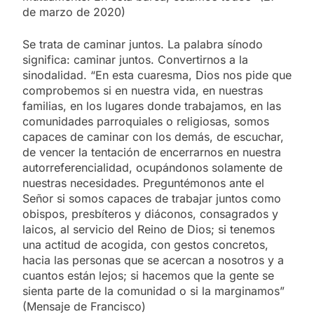
de marzo de 2020)
Se trata de caminar juntos. La palabra sínodo
significa: caminar juntos. Convertirnos a la
sinodalidad. “En esta cuaresma, Dios nos pide que
comprobemos si en nuestra vida, en nuestras
familias, en los lugares donde trabajamos, en las
comunidades parroquiales o religiosas, somos
capaces de caminar con los demás, de escuchar,
de vencer la tentación de encerrarnos en nuestra
autorreferencialidad, ocupándonos solamente de
nuestras necesidades. Preguntémonos ante el
Señor si somos capaces de trabajar juntos como
obispos, presbíteros y diáconos, consagrados y
laicos, al servicio del Reino de Dios; si tenemos
una actitud de acogida, con gestos concretos,
hacia las personas que se acercan a nosotros y a
cuantos están lejos; si hacemos que la gente se
sienta parte de la comunidad o si la marginamos”
(Mensaje de Francisco)