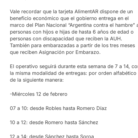
Vale recordar que la tarjeta AlimentAR dispone de un
beneficio económico que el gobierno entrega en el
marco del Plan Nacional “Argentina contra el hambre” 
personas con hijos e hijas de hasta 6 años de edad o
personas con discapacidad que reciben la AUH.
También para embarazadas a partir de los tres meses
que reciben Asignación por Embarazo.
El operativo seguirá durante esta semana de 7 a 14, co
la misma modalidad de entregas: por orden alfabético
de la siguiente manera:
-Miércoles 12 de febrero
07 a 10: desde Robles hasta Romero Díaz
10 a 12: desde Romero hasta Sánchez
12 a 14: desde Sánchez hasta Soroa