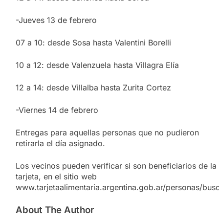
-Jueves 13 de febrero
07 a 10: desde Sosa hasta Valentini Borelli
10 a 12: desde Valenzuela hasta Villagra Elía
12 a 14: desde Villalba hasta Zurita Cortez
-Viernes 14 de febrero
Entregas para aquellas personas que no pudieron
retirarla el día asignado.
Los vecinos pueden verificar si son beneficiarios de la
tarjeta, en el sitio web
www.tarjetaalimentaria.argentina.gob.ar/personas/bus
About The Author