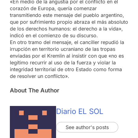
«En medio de la angustia por el conflicto en el
corazón de Europa, quería comenzar
transmitiendo este mensaje del pueblo argentino,
que por sufrimiento propio abraza el más absoluto
de los derechos humanos: el derecho a la vida»,
indicó en el comienzo de su discurso.
En otro tramo del mensaje, el canciller repudió la
irrupción en territorio ucraniano de las tropas
enviadas por el Kremlin al insistir con que «no es
legítimo recurrir al uso de la fuerza y violar la
integridad territorial de otro Estado como forma
de resolver un conflicto».
About The Author
Diario EL SOL
See author's posts