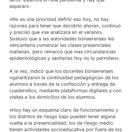
esperar».
«No es una prioridad definir eso hoy, no hay
razones para tener que decidirlo ahora», continuó
y precisó que «se analizará en el verano».
Sostuvo que a las autoridades bonaerenses les
«encantaría comenzar las clases presenciales
mañana», pero remarcó que «las circunstancias
epidemiológicas y sanitarias hoy no lo permiten».
A la vez, indicó que los docentes bonaerenses
«garantizaron la continuidad pedagógica» de los
alumnos a través de la confección y entrega de
cuadernillos, mediante plataformas digitales y con
visitas a los domicilios de los alumnos.
«Hoy hay un esquema claro de funcionamiento y
los distritos de riesgo bajo pueden tener alguna
vuelta a la presencialidad, los de riesgo medio
tienen actividades socioeducativa por fuera de los