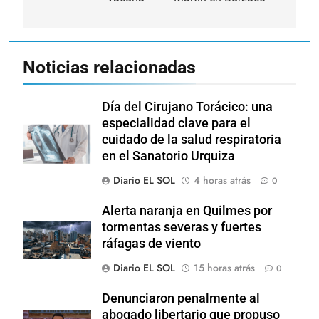
Noticias relacionadas
Día del Cirujano Torácico: una
especialidad clave para el
cuidado de la salud respiratoria
en el Sanatorio Urquiza
Diario EL SOL
4 horas atrás
0
Alerta naranja en Quilmes por
tormentas severas y fuertes
ráfagas de viento
Diario EL SOL
15 horas atrás
0
Denunciaron penalmente al
abogado libertario que propuso