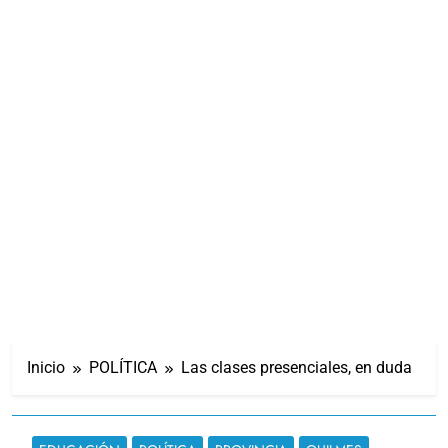
Inicio
POLÍTICA
Las clases presenciales, en duda