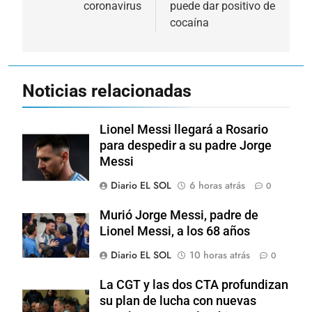
coronavirus
puede dar positivo de
cocaína
Noticias relacionadas
Lionel Messi llegará a Rosario
para despedir a su padre Jorge
Messi
Diario EL SOL
6 horas atrás
0
Murió Jorge Messi, padre de
Lionel Messi, a los 68 años
Diario EL SOL
10 horas atrás
0
La CGT y las dos CTA profundizan
su plan de lucha con nuevas