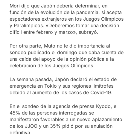
Mori dijo que Japón debería determinar, en
función de la evolución de la pandemia, si acepta
espectadores extranjeros en los Juegos Olímpicos
y Paralímpicos. «Deberemos tomar una decisión
difícil entre febrero y marzo», subrayó.
Por otra parte, Muto no le dio importancia al
sondeo publicado el domingo que daba cuenta de
una caída del apoyo de la opinión pública a la
celebración de los Juegos Olímpicos.
La semana pasada, Japón declaró el estado de
emergencia en Tokio y sus regiones limítrofes
debido al aumento de los casos de Covid-19.
En el sondeo de la agencia de prensa Kyodo, el
45% de las personas interrogadas se
manifestaron favorables a un nuevo aplazamiento
de los JJOO y un 35% pidió por su anulación
definitiva.