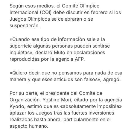
Según esos medios, el Comité Olímpico
Internacional (COI) debe discutir en febrero si los
Juegos Olímpicos se celebrarán o se
suspenderán.
«Cuando ese tipo de información sale a la
superficie algunas personas pueden sentirse
inquietas», declaró Muto en declaraciones
reproducidas por la agencia AFP.
«Quiero decir que no pensamos para nada de esa
manera y que esos artículos son falsos», agregó.
Por su parte, el presidente del Comité de
Organización, Yoshiro Mori, citado por la agencia
Kyodo, estimó que es «absolutamente imposible»
aplazar los Juegos tras las fuertes inversiones
realizadas hasta ahora, particularmente en el
aspecto humano.