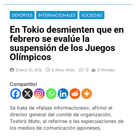
DEPORTES
INTERNACIONALES
SOCIEDAD
En Tokio desmienten que en
febrero se evalúe la
suspensión de los Juegos
Olímpicos
0
Diario EL SOL
6 Años Atrás
2 Minutos
Compartilo!
Se trata de «falsas informaciones», afirmó el
director general del comité de organización,
Toshiro Muto, al referirse a las especulaciones de
los medios de comunicación japoneses,