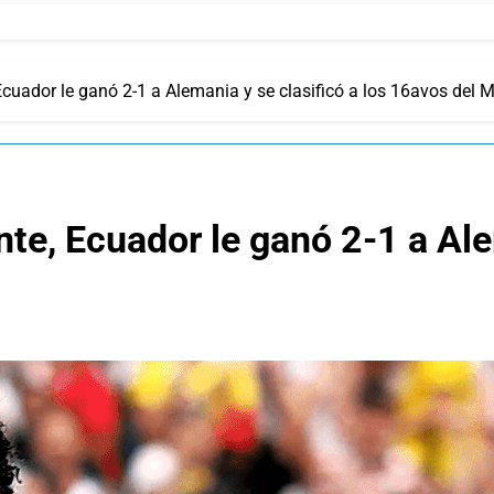
cuador le ganó 2-1 a Alemania y se clasificó a los 16avos del 
te, Ecuador le ganó 2-1 a Ale