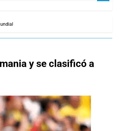
Mundial
mania y se clasificó a