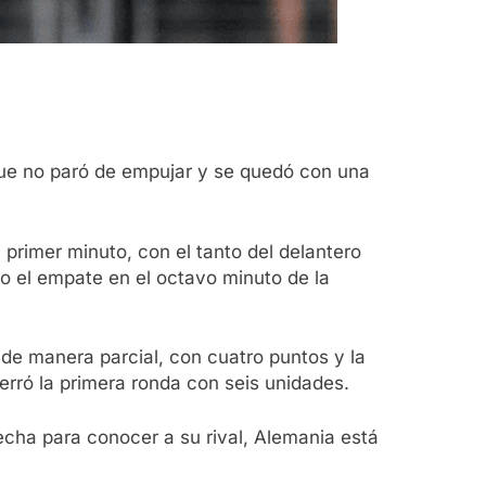
ue no paró de empujar y se quedó con una
primer minuto, con el tanto del delantero
 el empate en el octavo minuto de la
, de manera parcial, con cuatro puntos y la
erró la primera ronda con seis unidades.
echa para conocer a su rival, Alemania está