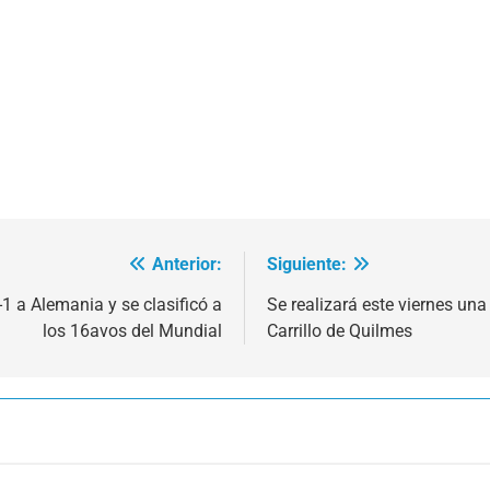
Anterior:
Siguiente:
1 a Alemania y se clasificó a
Se realizará este viernes una
los 16avos del Mundial
Carrillo de Quilmes