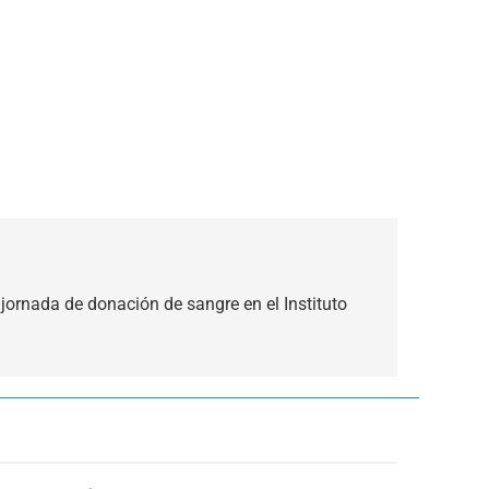
 jornada de donación de sangre en el Instituto