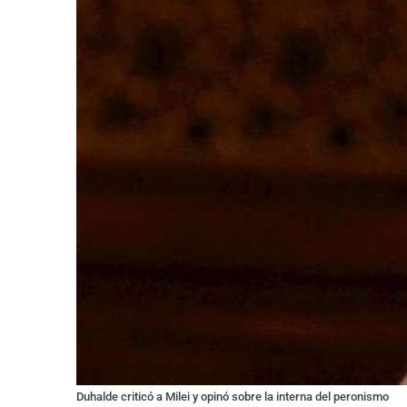
Duhalde criticó a Milei y opinó sobre la interna del peronismo