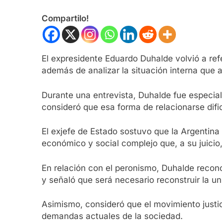
Compartilo!
El expresidente Eduardo Duhalde volvió a refer
además de analizar la situación interna que a
Durante una entrevista, Duhalde fue especial
consideró que esa forma de relacionarse difi
El exjefe de Estado sostuvo que la Argentin
económico y social complejo que, a su juicio,
En relación con el peronismo, Duhalde recono
y señaló que será necesario reconstruir la u
Asimismo, consideró que el movimiento justici
demandas actuales de la sociedad.