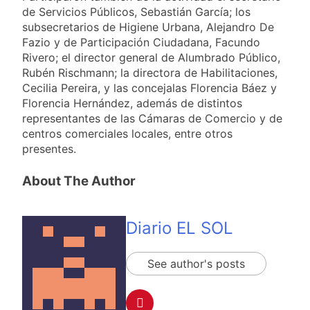
de Servicios Públicos, Sebastián García; los
subsecretarios de Higiene Urbana, Alejandro De
Fazio y de Participación Ciudadana, Facundo
Rivero; el director general de Alumbrado Público,
Rubén Rischmann; la directora de Habilitaciones,
Cecilia Pereira, y las concejalas Florencia Báez y
Florencia Hernández, además de distintos
representantes de las Cámaras de Comercio y de
centros comerciales locales, entre otros
presentes.
About The Author
Diario EL SOL
See author's posts