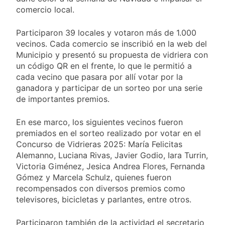
comercio local.
Participaron 39 locales y votaron más de 1.000
vecinos. Cada comercio se inscribió en la web del
Municipio y presentó su propuesta de vidriera con
un código QR en el frente, lo que le permitió a
cada vecino que pasara por allí votar por la
ganadora y participar de un sorteo por una serie
de importantes premios.
En ese marco, los siguientes vecinos fueron
premiados en el sorteo realizado por votar en el
Concurso de Vidrieras 2025: María Felicitas
Alemanno, Luciana Rivas, Javier Godio, Iara Turrin,
Victoria Giménez, Jesica Andrea Flores, Fernanda
Gómez y Marcela Schulz, quienes fueron
recompensados con diversos premios como
televisores, bicicletas y parlantes, entre otros.
Participaron también de la actividad el secretario