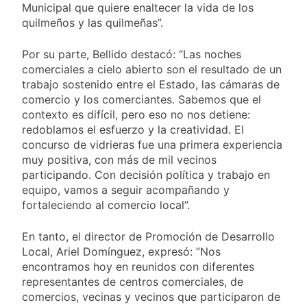
Municipal que quiere enaltecer la vida de los
quilmeños y las quilmeñas”.
Por su parte, Bellido destacó: “Las noches
comerciales a cielo abierto son el resultado de un
trabajo sostenido entre el Estado, las cámaras de
comercio y los comerciantes. Sabemos que el
contexto es difícil, pero eso no nos detiene:
redoblamos el esfuerzo y la creatividad. El
concurso de vidrieras fue una primera experiencia
muy positiva, con más de mil vecinos
participando. Con decisión política y trabajo en
equipo, vamos a seguir acompañando y
fortaleciendo al comercio local”.
En tanto, el director de Promoción de Desarrollo
Local, Ariel Domínguez, expresó: ”Nos
encontramos hoy en reunidos con diferentes
representantes de centros comerciales, de
comercios, vecinas y vecinos que participaron de