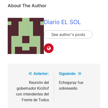
About The Author
Diario EL SOL
See author's posts
Anterior:
Siguiente:
Navegación
de
Reunión del
Echegaray fue
gobernador Kicillof
sobreseído
entradas
con intendentes del
Frente de Todos