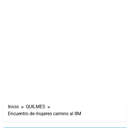
Inicio
QUILMES
Encuentro de mujeres camino al 8M