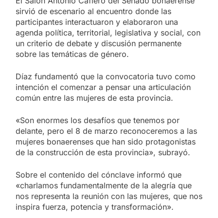
El Salón Antonio Cafiero del Senado bonaerense
sirvió de escenario al encuentro donde las
participantes interactuaron y elaboraron una
agenda política, territorial, legislativa y social, con
un criterio de debate y discusión permanente
sobre las temáticas de género.
Díaz fundamentó que la convocatoria tuvo como
intención el comenzar a pensar una articulación
común entre las mujeres de esta provincia.
«Son enormes los desafíos que tenemos por
delante, pero el 8 de marzo reconoceremos a las
mujeres bonaerenses que han sido protagonistas
de la construcción de esta provincia», subrayó.
Sobre el contenido del cónclave informó que
«charlamos fundamentalmente de la alegría que
nos representa la reunión con las mujeres, que nos
inspira fuerza, potencia y transformación».