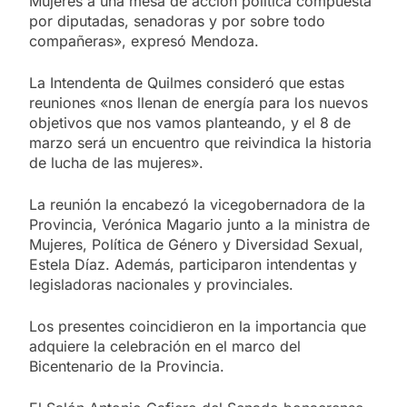
Mujeres a una mesa de acción política compuesta
por diputadas, senadoras y por sobre todo
compañeras», expresó Mendoza.
La Intendenta de Quilmes consideró que estas
reuniones «nos llenan de energía para los nuevos
objetivos que nos vamos planteando, y el 8 de
marzo será un encuentro que reivindica la historia
de lucha de las mujeres».
La reunión la encabezó la vicegobernadora de la
Provincia, Verónica Magario junto a la ministra de
Mujeres, Política de Género y Diversidad Sexual,
Estela Díaz. Además, participaron intendentas y
legisladoras nacionales y provinciales.
Los presentes coincidieron en la importancia que
adquiere la celebración en el marco del
Bicentenario de la Provincia.