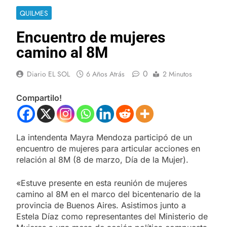
QUILMES
Encuentro de mujeres
camino al 8M
0
Diario EL SOL
6 Años Atrás
2 Minutos
Compartilo!
La intendenta Mayra Mendoza participó de un
encuentro de mujeres para articular acciones en
relación al 8M (8 de marzo, Día de la Mujer).
«Estuve presente en esta reunión de mujeres
camino al 8M en el marco del bicentenario de la
provincia de Buenos Aires. Asistimos junto a
Estela Díaz como representantes del Ministerio de