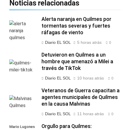
Noticias relacionadas
Alerta naranja en Quilmes por
tormentas severas y fuertes
ráfagas de viento
Diario EL SOL
5 horas atrás
0
Detuvieron en Quilmes a un
hombre que amenazó a Milei a
través de TikTok
Diario EL SOL
10 horas atrás
0
Veteranos de Guerra capacitan a
agentes municipales de Quilmes
en la causa Malvinas
Diario EL SOL
11 horas atrás
0
Orgullo para Quilmes:
Mario Lugones