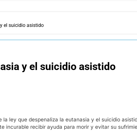
 el suicidio asistido
sia y el suicidio asistido
la ley que despenaliza la eutanasia y el suicidio asistid
 incurable recibir ayuda para morir y evitar su sufrimi