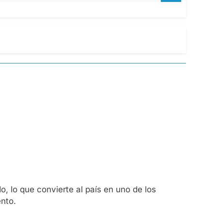
o, lo que convierte al país en uno de los
ento.