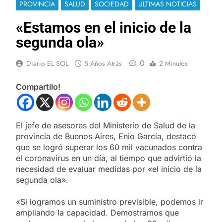
PROVINCIA
SALUD
SOCIEDAD
ULTIMAS NOTICIAS
«Estamos en el inicio de la
segunda ola»
0
Diario EL SOL
5 Años Atrás
2 Minutos
Compartilo!
El jefe de asesores del Ministerio de Salud de la
provincia de Buenos Aires, Enio García, destacó
que se logró superar los 60 mil vacunados contra
el coronavirus en un día, al tiempo que advirtió la
necesidad de evaluar medidas por «el inicio de la
segunda ola».
«Si logramos un suministro previsible, podemos ir
ampliando la capacidad. Demostramos que