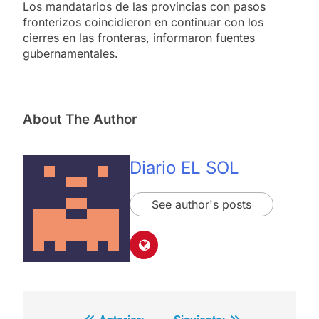
Los mandatarios de las provincias con pasos
fronterizos coincidieron en continuar con los
cierres en las fronteras, informaron fuentes
gubernamentales.
About The Author
Diario EL SOL
See author's posts