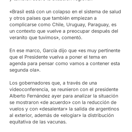
«Brasil está con un colapso en el sistema de salud
y otros países que también empiezan a
complicarse como Chile, Uruguay, Paraguay, es
un contexto que vuelve a preocupar después del
veranito que tuvimos», comentó.
En ese marco, García dijo que «es muy pertinente
que el Presidente vuelva a poner el tema en
agenda para pensar como vamos a contener esta
segunda ola».
Los gobernadores que, a través de una
videoconferencia, se reunieron con el presidente
Alberto Fernández ayer para analizar la situación
se mostraron «de acuerdo» con la reducción de
vuelos y con «desalentar» la salida de argentinos
al exterior, además de «elogiar» la distribución
equitativa de las vacunas.