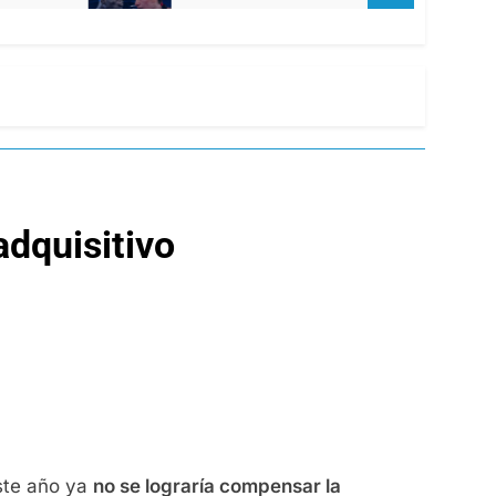
adquisitivo
ste año ya
no se lograría compensar la