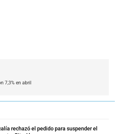
n 7,3% en abril
calía rechazó el pedido para suspender el