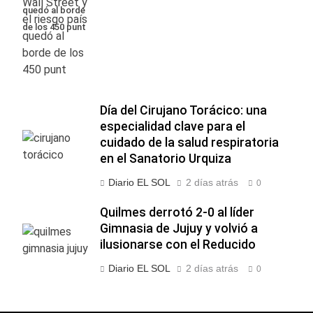
quedó al borde
de los 450 punt
Día del Cirujano Torácico: una
especialidad clave para el
cuidado de la salud respiratoria
en el Sanatorio Urquiza
Diario EL SOL
2 días atrás
0
Quilmes derrotó 2-0 al líder
Gimnasia de Jujuy y volvió a
ilusionarse con el Reducido
Diario EL SOL
2 días atrás
0