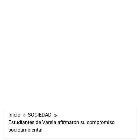
Inicio
SOCIEDAD
Estudiantes de Varela afirmaron su compromiso
socioambiental