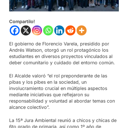
Compartilo!
El gobierno de Florencio Varela, presidido por
Andrés Watson, otorgó un rol protagónico los
estudiantes en diversos proyectos vinculados al
deber comunitario y cuidado del entorno común.
El Alcalde valoró “el rol preponderante de las
pibas y los pibes en la sociedad, un
involucramiento crucial en múltiples aspectos
mediante iniciativas que reflejaron su
responsabilidad y voluntad al abordar temas con
alcance colectivo”.
La 15ª Jura Ambiental reunió a chicos y chicas de
6to grado de primaria, así como 1º año de