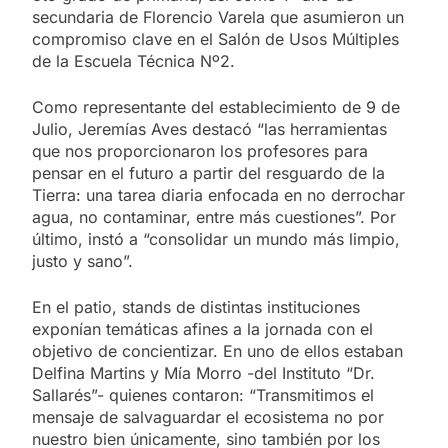
secundaria de Florencio Varela que asumieron un
compromiso clave en el Salón de Usos Múltiples
de la Escuela Técnica Nº2.
Como representante del establecimiento de 9 de
Julio, Jeremías Aves destacó “las herramientas
que nos proporcionaron los profesores para
pensar en el futuro a partir del resguardo de la
Tierra: una tarea diaria enfocada en no derrochar
agua, no contaminar, entre más cuestiones”. Por
último, instó a “consolidar un mundo más limpio,
justo y sano”.
En el patio, stands de distintas instituciones
exponían temáticas afines a la jornada con el
objetivo de concientizar. En uno de ellos estaban
Delfina Martins y Mía Morro -del Instituto “Dr.
Sallarés”- quienes contaron: “Transmitimos el
mensaje de salvaguardar el ecosistema no por
nuestro bien únicamente, sino también por los