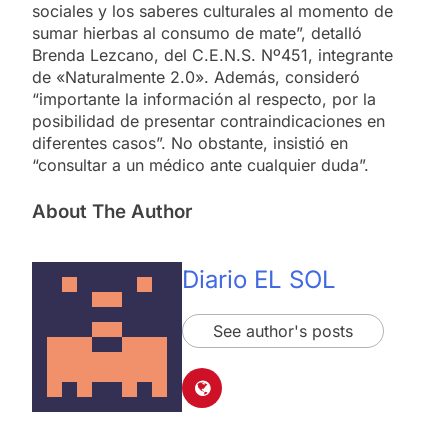
sociales y los saberes culturales al momento de
sumar hierbas al consumo de mate”, detalló
Brenda Lezcano, del C.E.N.S. Nº451, integrante
de «Naturalmente 2.0». Además, consideró
“importante la información al respecto, por la
posibilidad de presentar contraindicaciones en
diferentes casos”. No obstante, insistió en
“consultar a un médico ante cualquier duda”.
About The Author
Diario EL SOL
See author's posts