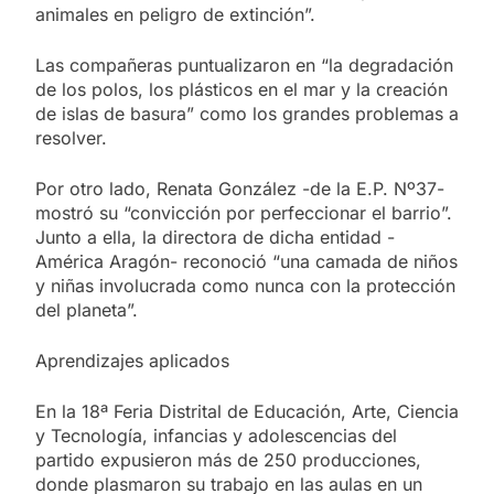
animales en peligro de extinción”.
Las compañeras puntualizaron en “la degradación
de los polos, los plásticos en el mar y la creación
de islas de basura” como los grandes problemas a
resolver.
Por otro lado, Renata González -de la E.P. Nº37-
mostró su “convicción por perfeccionar el barrio”.
Junto a ella, la directora de dicha entidad -
América Aragón- reconoció “una camada de niños
y niñas involucrada como nunca con la protección
del planeta”.
Aprendizajes aplicados
En la 18ª Feria Distrital de Educación, Arte, Ciencia
y Tecnología, infancias y adolescencias del
partido expusieron más de 250 producciones,
donde plasmaron su trabajo en las aulas en un