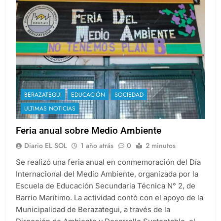
BERAZATEGUI
EDUCACIÓN
SOCIEDAD
ULTIMAS NOTICIAS
Feria anual sobre Medio Ambiente
Diario EL SOL
1 año atrás
0
2 minutos
Se realizó una feria anual en conmemoración del Día
Internacional del Medio Ambiente, organizada por la
Escuela de Educación Secundaria Técnica N° 2, de
Barrio Marítimo. La actividad contó con el apoyo de la
Municipalidad de Berazategui, a través de la