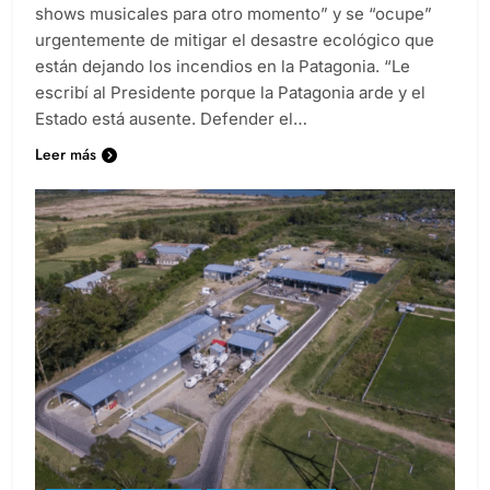
shows musicales para otro momento” y se “ocupe”
urgentemente de mitigar el desastre ecológico que
están dejando los incendios en la Patagonia. “Le
escribí al Presidente porque la Patagonia arde y el
Estado está ausente. Defender el…
Leer más