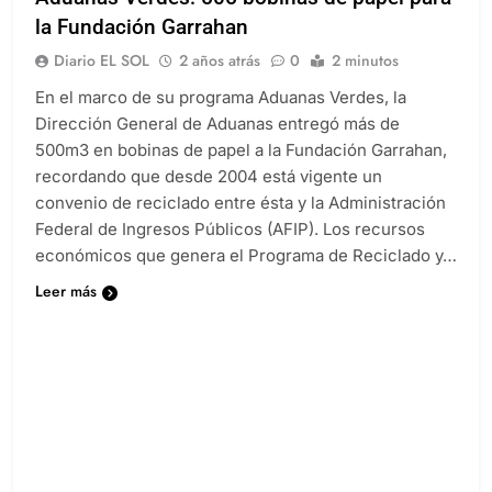
la Fundación Garrahan
Diario EL SOL
2 años atrás
0
2 minutos
En el marco de su programa Aduanas Verdes, la
Dirección General de Aduanas entregó más de
500m3 en bobinas de papel a la Fundación Garrahan,
recordando que desde 2004 está vigente un
convenio de reciclado entre ésta y la Administración
Federal de Ingresos Públicos (AFIP). Los recursos
económicos que genera el Programa de Reciclado y…
Leer más