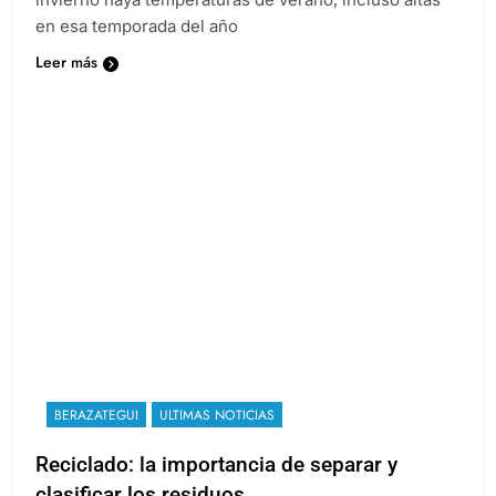
en esa temporada del año
Leer más
BERAZATEGUI
ULTIMAS NOTICIAS
Reciclado: la importancia de separar y
clasificar los residuos