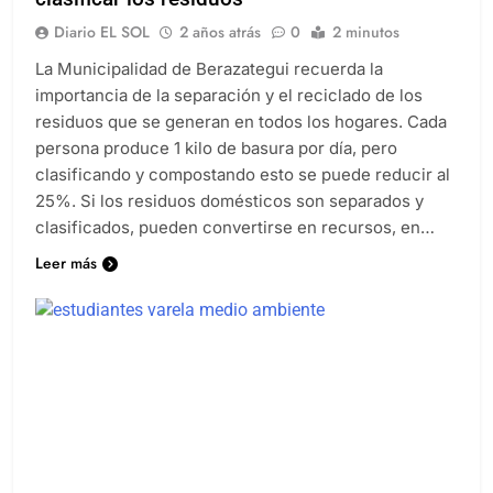
Diario EL SOL
2 años atrás
0
2 minutos
La Municipalidad de Berazategui recuerda la
importancia de la separación y el reciclado de los
residuos que se generan en todos los hogares. Cada
persona produce 1 kilo de basura por día, pero
clasificando y compostando esto se puede reducir al
25%. Si los residuos domésticos son separados y
clasificados, pueden convertirse en recursos, en…
Leer más