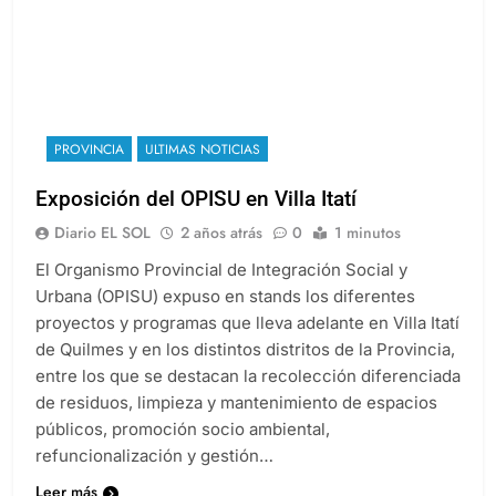
PROVINCIA
ULTIMAS NOTICIAS
Exposición del OPISU en Villa Itatí
Diario EL SOL
2 años atrás
0
1 minutos
El Organismo Provincial de Integración Social y
Urbana (OPISU) expuso en stands los diferentes
proyectos y programas que lleva adelante en Villa Itatí
de Quilmes y en los distintos distritos de la Provincia,
entre los que se destacan la recolección diferenciada
de residuos, limpieza y mantenimiento de espacios
públicos, promoción socio ambiental,
refuncionalización y gestión…
Leer más