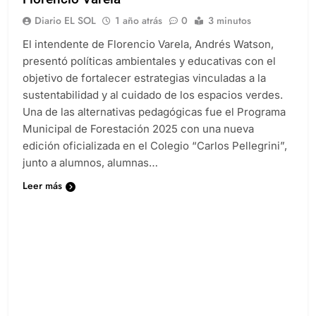
Diario EL SOL
1 año atrás
0
3 minutos
El intendente de Florencio Varela, Andrés Watson,
presentó políticas ambientales y educativas con el
objetivo de fortalecer estrategias vinculadas a la
sustentabilidad y al cuidado de los espacios verdes.
Una de las alternativas pedagógicas fue el Programa
Municipal de Forestación 2025 con una nueva
edición oficializada en el Colegio “Carlos Pellegrini”,
junto a alumnos, alumnas…
Leer más