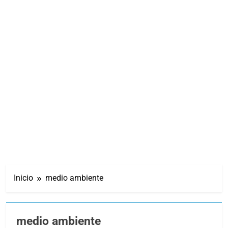
Inicio
medio ambiente
medio ambiente