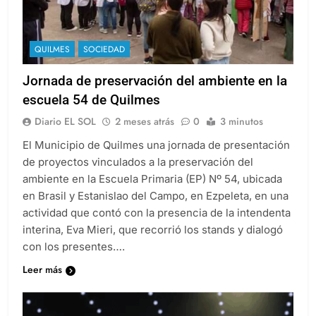
QUILMES
SOCIEDAD
Jornada de preservación del ambiente en la
escuela 54 de Quilmes
Diario EL SOL
2 meses atrás
0
3 minutos
El Municipio de Quilmes una jornada de presentación
de proyectos vinculados a la preservación del
ambiente en la Escuela Primaria (EP) Nº 54, ubicada
en Brasil y Estanislao del Campo, en Ezpeleta, en una
actividad que contó con la presencia de la intendenta
interina, Eva Mieri, que recorrió los stands y dialogó
con los presentes….
Leer más