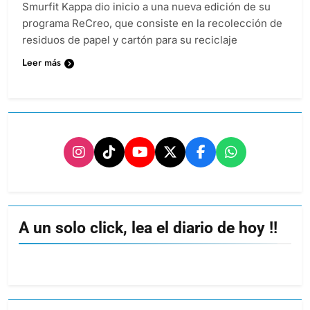
Smurfit Kappa dio inicio a una nueva edición de su
programa ReCreo, que consiste en la recolección de
residuos de papel y cartón para su reciclaje
Leer más
A un solo click, lea el diario de hoy !!