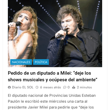
NACIONALES
POLÍTICA
Pedido de un diputado a Milei: “deje los
shows musicales y ocúpese del ambiente”
Diario EL SOL
6 meses atrás
0
2 minutos
El diputado nacional de Provincias Unidas Esteban
Paulón le escribió este miércoles una carta al
presidente Javier Milei para pedirle que “deje los