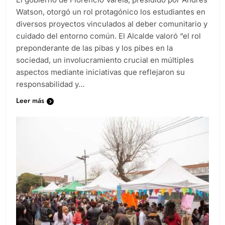
Watson, otorgó un rol protagónico los estudiantes en
diversos proyectos vinculados al deber comunitario y
cuidado del entorno común. El Alcalde valoró “el rol
preponderante de las pibas y los pibes en la
sociedad, un involucramiento crucial en múltiples
aspectos mediante iniciativas que reflejaron su
responsabilidad y…
Leer más