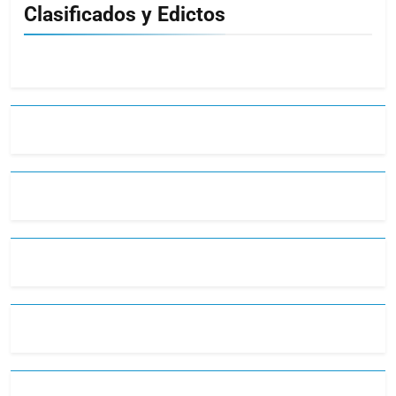
Clasificados y Edictos