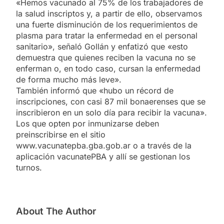
«Hemos vacunado al 75% de los trabajadores de
la salud inscriptos y, a partir de ello, observamos
una fuerte disminución de los requerimientos de
plasma para tratar la enfermedad en el personal
sanitario», señaló Gollán y enfatizó que «esto
demuestra que quienes reciben la vacuna no se
enferman o, en todo caso, cursan la enfermedad
de forma mucho más leve».
También informó que «hubo un récord de
inscripciones, con casi 87 mil bonaerenses que se
inscribieron en un solo día para recibir la vacuna».
Los que opten por inmunizarse deben
preinscribirse en el sitio
www.vacunatepba.gba.gob.ar o a través de la
aplicación vacunatePBA y allí se gestionan los
turnos.
About The Author