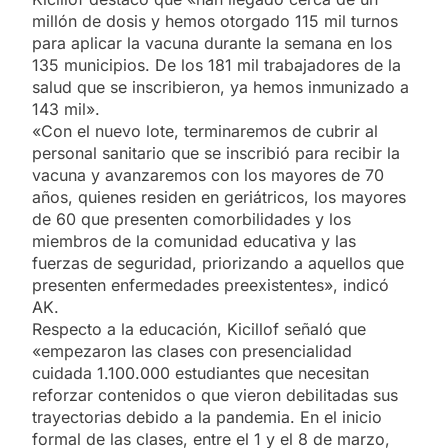
millón de dosis y hemos otorgado 115 mil turnos
para aplicar la vacuna durante la semana en los
135 municipios. De los 181 mil trabajadores de la
salud que se inscribieron, ya hemos inmunizado a
143 mil».
«Con el nuevo lote, terminaremos de cubrir al
personal sanitario que se inscribió para recibir la
vacuna y avanzaremos con los mayores de 70
años, quienes residen en geriátricos, los mayores
de 60 que presenten comorbilidades y los
miembros de la comunidad educativa y las
fuerzas de seguridad, priorizando a aquellos que
presenten enfermedades preexistentes», indicó
AK.
Respecto a la educación, Kicillof señaló que
«empezaron las clases con presencialidad
cuidada 1.100.000 estudiantes que necesitan
reforzar contenidos o que vieron debilitadas sus
trayectorias debido a la pandemia. En el inicio
formal de las clases, entre el 1 y el 8 de marzo,