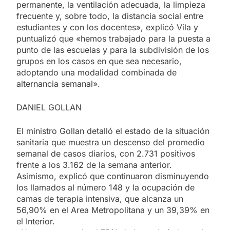
permanente, la ventilación adecuada, la limpieza
frecuente y, sobre todo, la distancia social entre
estudiantes y con los docentes», explicó Vila y
puntualizó que «hemos trabajado para la puesta a
punto de las escuelas y para la subdivisión de los
grupos en los casos en que sea necesario,
adoptando una modalidad combinada de
alternancia semanal».
DANIEL GOLLAN
El ministro Gollan detalló el estado de la situación
sanitaria que muestra un descenso del promedio
semanal de casos diarios, con 2.731 positivos
frente a los 3.162 de la semana anterior.
Asimismo, explicó que continuaron disminuyendo
los llamados al número 148 y la ocupación de
camas de terapia intensiva, que alcanza un
56,90% en el Area Metropolitana y un 39,39% en
el Interior.