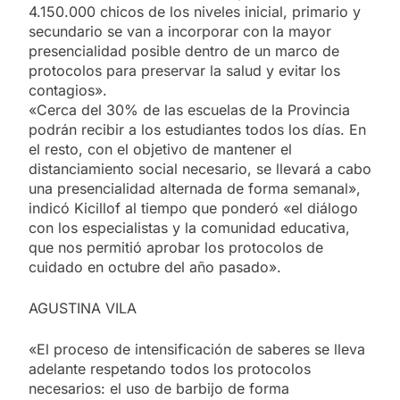
4.150.000 chicos de los niveles inicial, primario y
secundario se van a incorporar con la mayor
presencialidad posible dentro de un marco de
protocolos para preservar la salud y evitar los
contagios».
«Cerca del 30% de las escuelas de la Provincia
podrán recibir a los estudiantes todos los días. En
el resto, con el objetivo de mantener el
distanciamiento social necesario, se llevará a cabo
una presencialidad alternada de forma semanal»,
indicó Kicillof al tiempo que ponderó «el diálogo
con los especialistas y la comunidad educativa,
que nos permitió aprobar los protocolos de
cuidado en octubre del año pasado».
AGUSTINA VILA
«El proceso de intensificación de saberes se lleva
adelante respetando todos los protocolos
necesarios: el uso de barbijo de forma