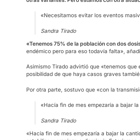
«Necesitamos evitar los eventos masi
Sandra Tirado
«Tenemos 75% de la población con dos dosis
endémico pero para eso todavía falta», añadi
Asimismo Tirado advirtió que «tenemos que ex
posibilidad de que haya casos graves tambi
Por otra parte, sostuvo que «con la transmisi
«Hacía fin de mes empezaría a bajar la
Sandra Tirado
«Hacía fin de mes empezaría a bajar la canti