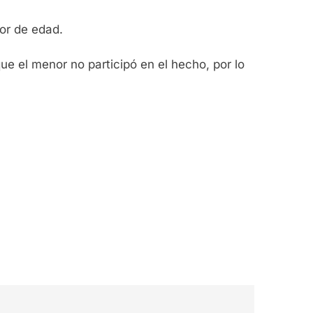
or de edad.
que el menor no participó en el hecho, por lo