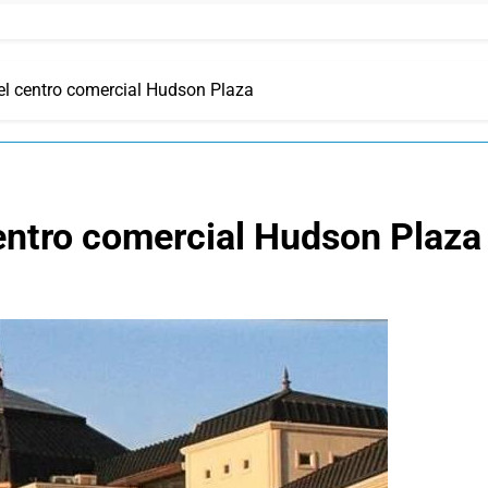
 el centro comercial Hudson Plaza
centro comercial Hudson Plaza