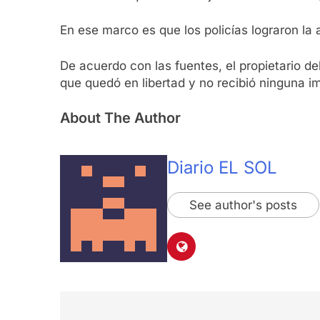
En ese marco es que los policías lograron l
De acuerdo con las fuentes, el propietario del
que quedó en libertad y no recibió ninguna i
About The Author
Diario EL SOL
See author's posts