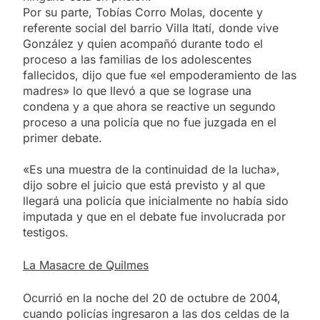
Por su parte, Tobías Corro Molas, docente y
referente social del barrio Villa Itatí, donde vive
González y quien acompañó durante todo el
proceso a las familias de los adolescentes
fallecidos, dijo que fue «el empoderamiento de las
madres» lo que llevó a que se lograse una
condena y a que ahora se reactive un segundo
proceso a una policía que no fue juzgada en el
primer debate.
«Es una muestra de la continuidad de la lucha»,
dijo sobre el juicio que está previsto y al que
llegará una policía que inicialmente no había sido
imputada y que en el debate fue involucrada por
testigos.
La Masacre de Quilmes
Ocurrió en la noche del 20 de octubre de 2004,
cuando policías ingresaron a las dos celdas de la