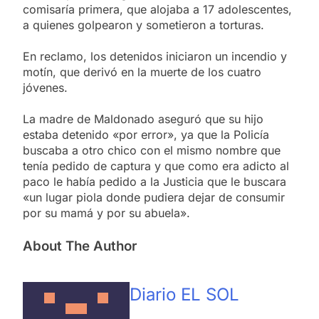
comisaría primera, que alojaba a 17 adolescentes,
a quienes golpearon y sometieron a torturas.
En reclamo, los detenidos iniciaron un incendio y
motín, que derivó en la muerte de los cuatro
jóvenes.
La madre de Maldonado aseguró que su hijo
estaba detenido «por error», ya que la Policía
buscaba a otro chico con el mismo nombre que
tenía pedido de captura y que como era adicto al
paco le había pedido a la Justicia que le buscara
«un lugar piola donde pudiera dejar de consumir
por su mamá y por su abuela».
About The Author
Diario EL SOL